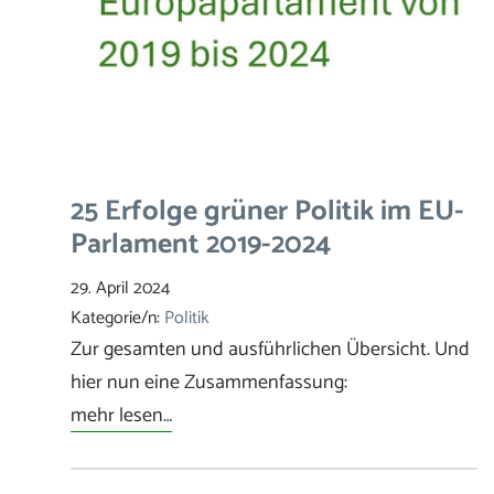
25 Erfolge grüner Politik im EU-
Parlament 2019-2024
29. April 2024
Kategorie/n:
Politik
Zur gesamten und ausführlichen Übersicht. Und
hier nun eine Zusammenfassung:
mehr lesen…