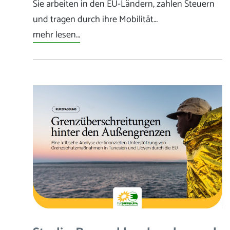
Sie arbeiten in den EU-Ländern, zahlen Steuern
und tragen durch ihre Mobilität…
mehr lesen…