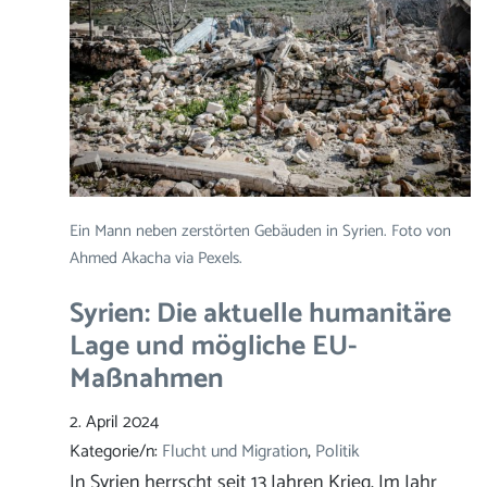
Ein Mann neben zerstörten Gebäuden in Syrien. Foto von
Ahmed Akacha via Pexels.
Syrien: Die aktuelle humanitäre
Lage und mögliche EU-
Maßnahmen
2. April 2024
Kategorie/n:
Flucht und Migration
, 
Politik
In Syrien herrscht seit 13 Jahren Krieg. Im Jahr