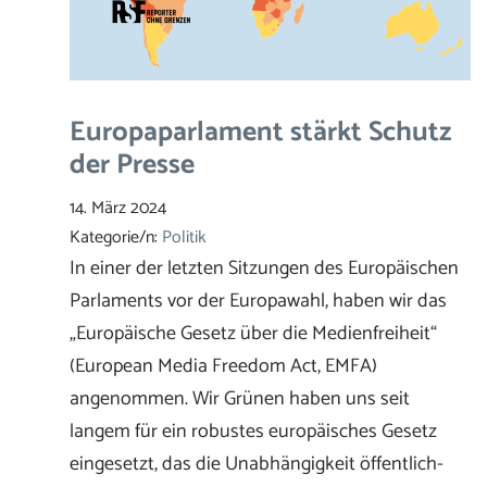
Europaparlament stärkt Schutz
der Presse
14. März 2024
Kategorie/n:
Politik
In einer der letzten Sitzungen des Europäischen
Parlaments vor der Europawahl, haben wir das
„Europäische Gesetz über die Medienfreiheit“
(European Media Freedom Act, EMFA)
angenommen. Wir Grünen haben uns seit
langem für ein robustes europäisches Gesetz
eingesetzt, das die Unabhängigkeit öffentlich-