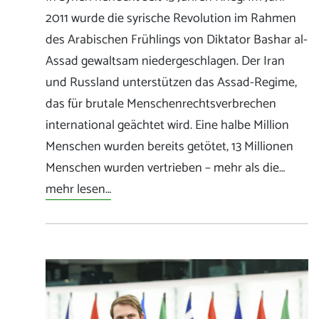
2011 wurde die syrische Revolution im Rahmen
des Arabischen Frühlings von Diktator Bashar al-
Assad gewaltsam niedergeschlagen. Der Iran
und Russland unterstützen das Assad-Regime,
das für brutale Menschenrechtsverbrechen
international geächtet wird. Eine halbe Million
Menschen wurden bereits getötet, 13 Millionen
Menschen wurden vertrieben – mehr als die…
mehr lesen…