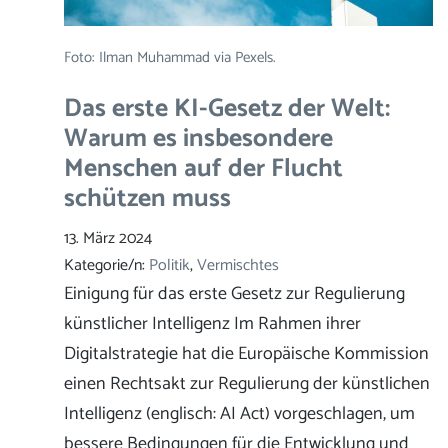
Foto: Ilman Muhammad via Pexels.
Das erste KI-Gesetz der Welt:
Warum es insbesondere
Menschen auf der Flucht
schützen muss
13. März 2024
Kategorie/n:
Politik
, 
Vermischtes
Einigung für das erste Gesetz zur Regulierung
künstlicher Intelligenz Im Rahmen ihrer
Digitalstrategie hat die Europäische Kommission
einen Rechtsakt zur Regulierung der künstlichen
Intelligenz (englisch: AI Act) vorgeschlagen, um
bessere Bedingungen für die Entwicklung und