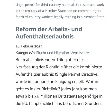
single permit for third-country nationals to reside and work
in the territory of a Member State and on common rights
for third-country workers legally residing in a Member State
Reform der Arbeits- und
Aufenthaltserlaubnis
28. Februar 2024
Kategorie/n:
Flucht und Migration
, 
Vermischtes
Beim abschließenden Trilog über die
Neufassung der Richtlinie über die kombinierte
Aufenthaltserlaubnis (Single Permit Directive)
wurde im Januar eine Einigung erzielt. Worum
geht es in der Richtlinie? Jedes Jahr kommen
etwa 3 bis 3,5 Millionen Drittstaatsangehörige in
die EU, hauptsächlich aus beruflichen Gründen.