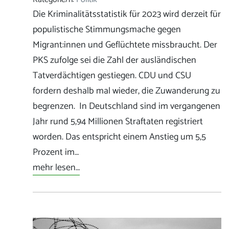
Die Kriminalitätsstatistik für 2023 wird derzeit für
populistische Stimmungsmache gegen
Migrant:innen und Geflüchtete missbraucht. Der
PKS zufolge sei die Zahl der ausländischen
Tatverdächtigen gestiegen. CDU und CSU
fordern deshalb mal wieder, die Zuwanderung zu
begrenzen. In Deutschland sind im vergangenen
Jahr rund 5,94 Millionen Straftaten registriert
worden. Das entspricht einem Anstieg um 5,5
Prozent im…
mehr lesen…