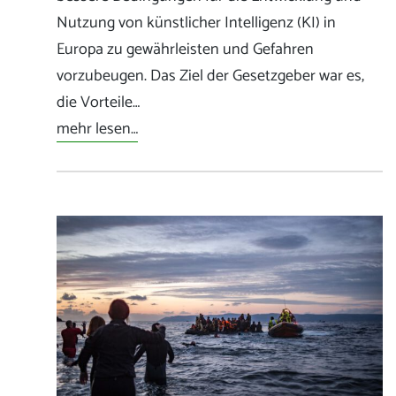
Nutzung von künstlicher Intelligenz (KI) in
Europa zu gewährleisten und Gefahren
vorzubeugen. Das Ziel der Gesetzgeber war es,
die Vorteile…
mehr lesen…