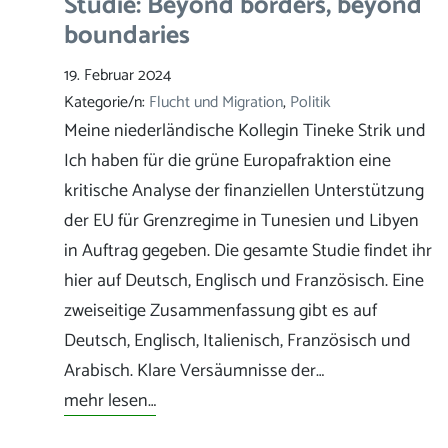
Studie: Beyond borders, beyond
boundaries
19. Februar 2024
Kategorie/n:
Flucht und Migration
, 
Politik
Meine niederländische Kollegin Tineke Strik und
Ich haben für die grüne Europafraktion eine
kritische Analyse der finanziellen Unterstützung
der EU für Grenzregime in Tunesien und Libyen
in Auftrag gegeben. Die gesamte Studie findet ihr
hier auf Deutsch, Englisch und Französisch. Eine
zweiseitige Zusammenfassung gibt es auf
Deutsch, Englisch, Italienisch, Französisch und
Arabisch. Klare Versäumnisse der…
mehr lesen…