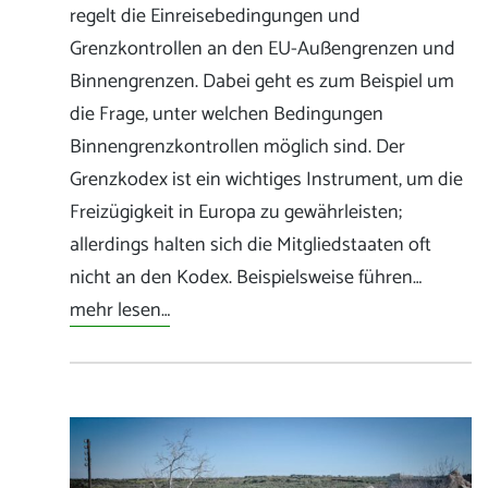
regelt die Einreisebedingungen und
Grenzkontrollen an den EU-Außengrenzen und
Binnengrenzen. Dabei geht es zum Beispiel um
die Frage, unter welchen Bedingungen
Binnengrenzkontrollen möglich sind. Der
Grenzkodex ist ein wichtiges Instrument, um die
Freizügigkeit in Europa zu gewährleisten;
allerdings halten sich die Mitgliedstaaten oft
nicht an den Kodex. Beispielsweise führen…
mehr lesen…