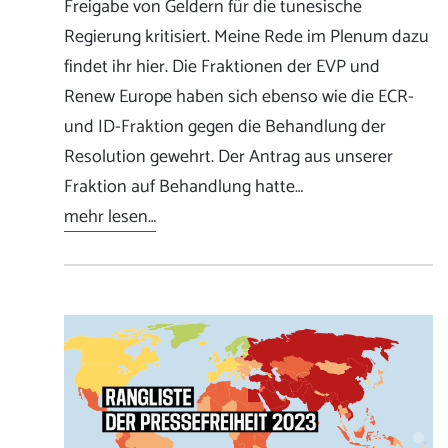
Freigabe von Geldern für die tunesische
Regierung kritisiert. Meine Rede im Plenum dazu
findet ihr hier. Die Fraktionen der EVP und
Renew Europe haben sich ebenso wie die ECR-
und ID-Fraktion gegen die Behandlung der
Resolution gewehrt. Der Antrag aus unserer
Fraktion auf Behandlung hatte…
mehr lesen…