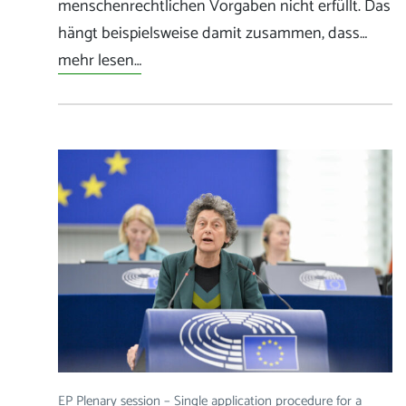
menschenrechtlichen Vorgaben nicht erfüllt. Das
hängt beispielsweise damit zusammen, dass…
mehr lesen…
EP Plenary session – Single application procedure for a