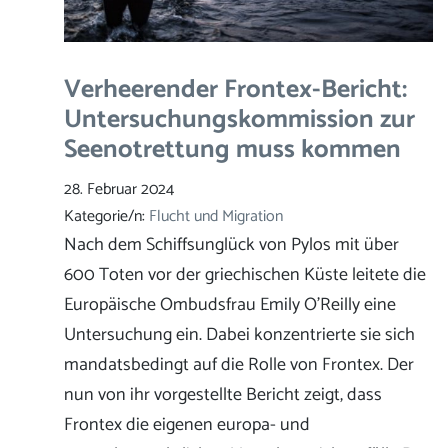
Verheerender Frontex-Bericht:
Untersuchungskommission zur
Seenotrettung muss kommen
28. Februar 2024
Kategorie/n:
Flucht und Migration
Nach dem Schiffsunglück von Pylos mit über
600 Toten vor der griechischen Küste leitete die
Europäische Ombudsfrau Emily O’Reilly eine
Untersuchung ein. Dabei konzentrierte sie sich
mandatsbedingt auf die Rolle von Frontex. Der
nun von ihr vorgestellte Bericht zeigt, dass
Frontex die eigenen europa- und