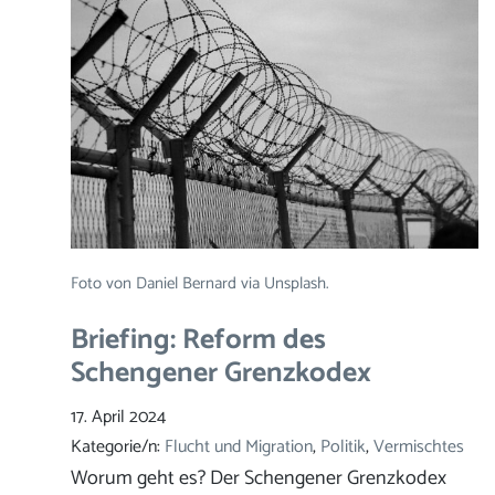
Foto von Daniel Bernard via Unsplash.
Briefing: Reform des
Schengener Grenzkodex
17. April 2024
Kategorie/n:
Flucht und Migration
, 
Politik
, 
Vermischtes
Worum geht es? Der Schengener Grenzkodex