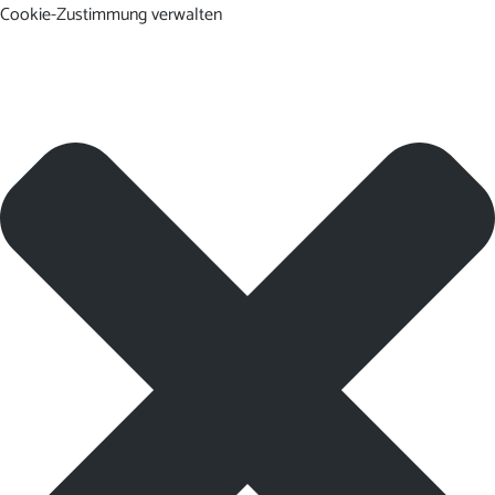
Cookie-Zustimmung verwalten
DE