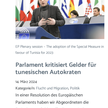
EP Plenary session – The adoption of the Special Measure in
favour of Tunisia for 2023
Parlament kritisiert Gelder für
tunesischen Autokraten
14. März 2024
Kategorie/n:
Flucht und Migration
, 
Politik
In einer Resolution des Europäischen
Parlaments haben wir Abgeordneten die