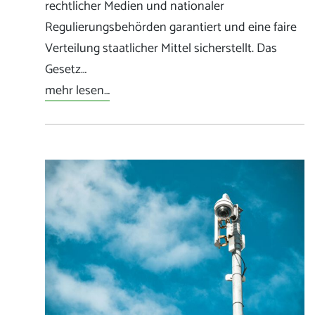
rechtlicher Medien und nationaler
Regulierungsbehörden garantiert und eine faire
Verteilung staatlicher Mittel sicherstellt. Das
Gesetz…
mehr lesen…