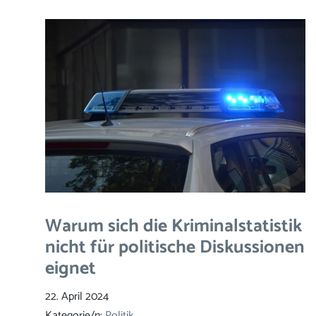
Warum sich die Kriminalstatistik
nicht für politische Diskussionen
eignet
22. April 2024
Kategorie/n:
Politik