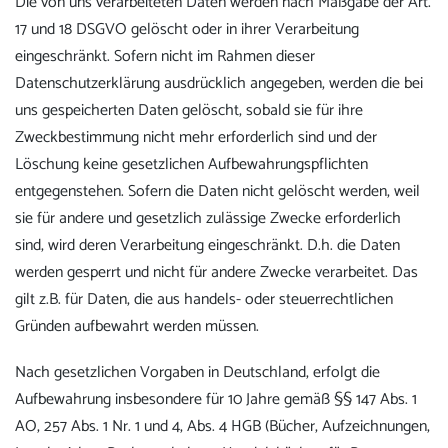
Die von uns verarbeiteten Daten werden nach Maßgabe der Art.
17 und 18 DSGVO gelöscht oder in ihrer Verarbeitung
eingeschränkt. Sofern nicht im Rahmen dieser
Datenschutzerklärung ausdrücklich angegeben, werden die bei
uns gespeicherten Daten gelöscht, sobald sie für ihre
Zweckbestimmung nicht mehr erforderlich sind und der
Löschung keine gesetzlichen Aufbewahrungspflichten
entgegenstehen. Sofern die Daten nicht gelöscht werden, weil
sie für andere und gesetzlich zulässige Zwecke erforderlich
sind, wird deren Verarbeitung eingeschränkt. D.h. die Daten
werden gesperrt und nicht für andere Zwecke verarbeitet. Das
gilt z.B. für Daten, die aus handels- oder steuerrechtlichen
Gründen aufbewahrt werden müssen.
Nach gesetzlichen Vorgaben in Deutschland, erfolgt die
Aufbewahrung insbesondere für 10 Jahre gemäß §§ 147 Abs. 1
AO, 257 Abs. 1 Nr. 1 und 4, Abs. 4 HGB (Bücher, Aufzeichnungen,