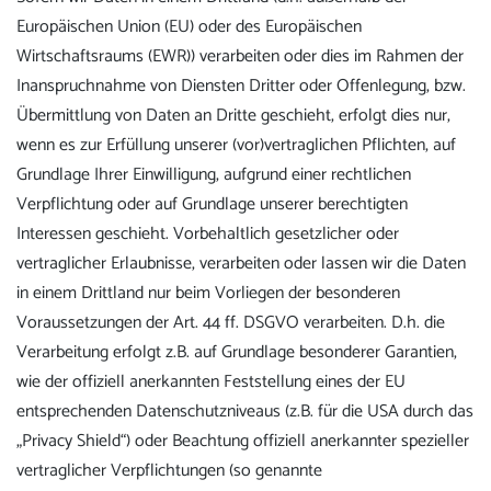
Europäischen Union (EU) oder des Europäischen
Wirtschaftsraums (EWR)) verarbeiten oder dies im Rahmen der
Inanspruchnahme von Diensten Dritter oder Offenlegung, bzw.
Übermittlung von Daten an Dritte geschieht, erfolgt dies nur,
wenn es zur Erfüllung unserer (vor)vertraglichen Pflichten, auf
Grundlage Ihrer Einwilligung, aufgrund einer rechtlichen
Verpflichtung oder auf Grundlage unserer berechtigten
Interessen geschieht. Vorbehaltlich gesetzlicher oder
vertraglicher Erlaubnisse, verarbeiten oder lassen wir die Daten
in einem Drittland nur beim Vorliegen der besonderen
Voraussetzungen der Art. 44 ff. DSGVO verarbeiten. D.h. die
Verarbeitung erfolgt z.B. auf Grundlage besonderer Garantien,
wie der offiziell anerkannten Feststellung eines der EU
entsprechenden Datenschutzniveaus (z.B. für die USA durch das
„Privacy Shield“) oder Beachtung offiziell anerkannter spezieller
vertraglicher Verpflichtungen (so genannte