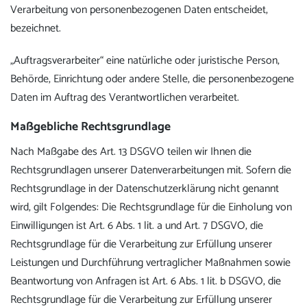
Verarbeitung von personenbezogenen Daten entscheidet,
bezeichnet.
„Auftragsverarbeiter“ eine natürliche oder juristische Person,
Behörde, Einrichtung oder andere Stelle, die personenbezogene
Daten im Auftrag des Verantwortlichen verarbeitet.
Maßgebliche Rechtsgrundlage
Nach Maßgabe des Art. 13 DSGVO teilen wir Ihnen die
Rechtsgrundlagen unserer Datenverarbeitungen mit. Sofern die
Rechtsgrundlage in der Datenschutzerklärung nicht genannt
wird, gilt Folgendes: Die Rechtsgrundlage für die Einholung von
Einwilligungen ist Art. 6 Abs. 1 lit. a und Art. 7 DSGVO, die
Rechtsgrundlage für die Verarbeitung zur Erfüllung unserer
Leistungen und Durchführung vertraglicher Maßnahmen sowie
Beantwortung von Anfragen ist Art. 6 Abs. 1 lit. b DSGVO, die
Rechtsgrundlage für die Verarbeitung zur Erfüllung unserer