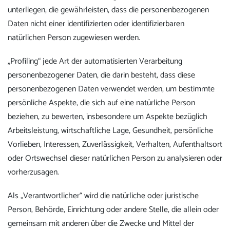
unterliegen, die gewährleisten, dass die personenbezogenen
Daten nicht einer identifizierten oder identifizierbaren
natürlichen Person zugewiesen werden.
„Profiling“ jede Art der automatisierten Verarbeitung
personenbezogener Daten, die darin besteht, dass diese
personenbezogenen Daten verwendet werden, um bestimmte
persönliche Aspekte, die sich auf eine natürliche Person
beziehen, zu bewerten, insbesondere um Aspekte bezüglich
Arbeitsleistung, wirtschaftliche Lage, Gesundheit, persönliche
Vorlieben, Interessen, Zuverlässigkeit, Verhalten, Aufenthaltsort
oder Ortswechsel dieser natürlichen Person zu analysieren oder
vorherzusagen.
Als „Verantwortlicher“ wird die natürliche oder juristische
Person, Behörde, Einrichtung oder andere Stelle, die allein oder
gemeinsam mit anderen über die Zwecke und Mittel der