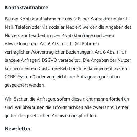
Kontaktaufnahme
Bei der Kontaktaufnahme mit uns (z.B. per Kontaktformular, E-
Mail, Telefon oder via sozialer Medien) werden die Angaben des
Nutzers zur Bearbeitung der Kontaktanfrage und deren
Abwicklung gem. Art. 6 Abs. 1 lit. b. (im Rahmen
vertraglicher-/vorvertraglicher Beziehungen), Art. 6 Abs. 1 lit. f.
(andere Anfragen) DSGVO verarbeitet.. Die Angaben der Nutzer
können in einem Customer-Relationship-Management System
(“CRM System”) oder vergleichbarer Anfragenorganisation
gespeichert werden.
Wir löschen die Anfragen, sofern diese nicht mehr erforderlich
sind. Wir überprüfen die Erforderlichkeit alle zwei Jahre; Ferner
gelten die gesetzlichen Archivierungspflichten.
Newsletter