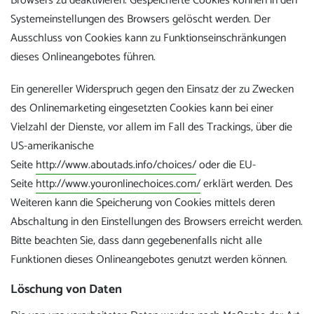
Browsers zu deaktivieren. Gespeicherte Cookies können in den
Systemeinstellungen des Browsers gelöscht werden. Der
Ausschluss von Cookies kann zu Funktionseinschränkungen
dieses Onlineangebotes führen.
Ein genereller Widerspruch gegen den Einsatz der zu Zwecken
des Onlinemarketing eingesetzten Cookies kann bei einer
Vielzahl der Dienste, vor allem im Fall des Trackings, über die
US-amerikanische
Seite
http://www.aboutads.info/choices/
oder die EU-
Seite
http://www.youronlinechoices.com/
erklärt werden. Des
Weiteren kann die Speicherung von Cookies mittels deren
Abschaltung in den Einstellungen des Browsers erreicht werden.
Bitte beachten Sie, dass dann gegebenenfalls nicht alle
Funktionen dieses Onlineangebotes genutzt werden können.
Löschung von Daten