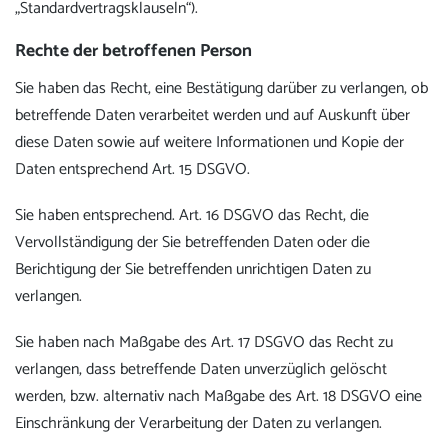
„Standardvertragsklauseln“).
Rechte der betroffenen Person
Sie haben das Recht, eine Bestätigung darüber zu verlangen, ob
betreffende Daten verarbeitet werden und auf Auskunft über
diese Daten sowie auf weitere Informationen und Kopie der
Daten entsprechend Art. 15 DSGVO.
Sie haben entsprechend. Art. 16 DSGVO das Recht, die
Vervollständigung der Sie betreffenden Daten oder die
Berichtigung der Sie betreffenden unrichtigen Daten zu
verlangen.
Sie haben nach Maßgabe des Art. 17 DSGVO das Recht zu
verlangen, dass betreffende Daten unverzüglich gelöscht
werden, bzw. alternativ nach Maßgabe des Art. 18 DSGVO eine
Einschränkung der Verarbeitung der Daten zu verlangen.