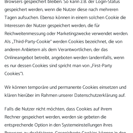
Browsers gespeichert bleiben. So kann z.B. der Login-Status
gespeichert werden, wenn die Nutzer diese nach mehreren
Tagen aufsuchen. Ebenso können in einem solchen Cookie die
Interessen der Nutzer gespeichert werden, die für
Reichweitenmessung oder Marketingzwecke verwendet werden.
Als „Third-Party-Cookie“ werden Cookies bezeichnet, die von
anderen Anbietern als dem Verantwortlichen, der das
Onlineangebot betreibt, angeboten werden (andernfalls, wenn
es nur dessen Cookies sind spricht man von „First-Party
Cookies“).
Wir können temporäre und permanente Cookies einsetzen und
klären hierüber im Rahmen unserer Datenschutzerklärung auf.
Falls die Nutzer nicht möchten, dass Cookies auf ihrem
Rechner gespeichert werden, werden sie gebeten die
entsprechende Option in den Systemeinstellungen ihres