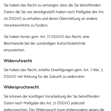
Sie haben das Recht zu verlangen, dass die Sie betreffenden
Daten, die Sie uns bereitgestellt haben nach Maßgabe des Art.
20 DSGVO zu erhalten und deren Übermittlung an andere
Verantwortliche zu fordern.
Sie haben ferner gem. Art. 77 DSGVO das Recht, eine
Beschwerde bei der zuständigen Aufsichtsbehörde
einzureichen.
Widerrufsrecht
Sie haben das Recht, erteilte Einwilligungen gem. Art. 7 Abs. 3
DSGVO mit Wirkung für die Zukunft zu widerrufen
Widerspruchsrecht
Sie können der künftigen Verarbeitung der Sie betreffenden
Daten nach Maßgabe des Art. 21 DSGVO jederzeit
widersprechen. Der Widerspruch kann insbesondere gegen die