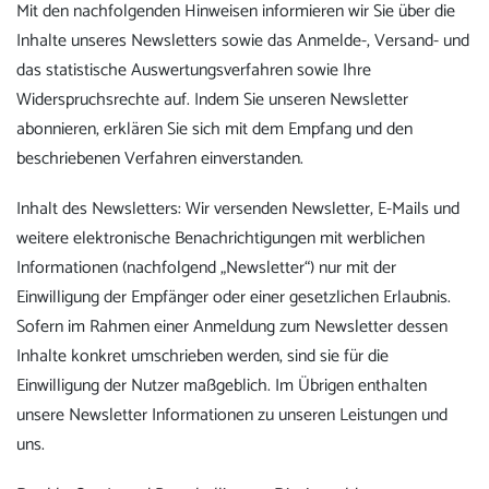
Mit den nachfolgenden Hinweisen informieren wir Sie über die
Inhalte unseres Newsletters sowie das Anmelde-, Versand- und
das statistische Auswertungsverfahren sowie Ihre
Widerspruchsrechte auf. Indem Sie unseren Newsletter
abonnieren, erklären Sie sich mit dem Empfang und den
beschriebenen Verfahren einverstanden.
Inhalt des Newsletters: Wir versenden Newsletter, E-Mails und
weitere elektronische Benachrichtigungen mit werblichen
Informationen (nachfolgend „Newsletter“) nur mit der
Einwilligung der Empfänger oder einer gesetzlichen Erlaubnis.
Sofern im Rahmen einer Anmeldung zum Newsletter dessen
Inhalte konkret umschrieben werden, sind sie für die
Einwilligung der Nutzer maßgeblich. Im Übrigen enthalten
unsere Newsletter Informationen zu unseren Leistungen und
uns.