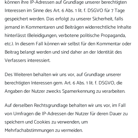
können ihre IP-Adressen auf Grundlage unserer berechtigten
Interessen im Sinne des Art. 6 Abs. 1 lit. f. DSGVO für 7 Tage
gespeichert werden. Das erfolgt zu unserer Sicherheit, falls
jemand in Kommentaren und Beiträgen widerrechtliche Inhalte
hinterlässt (Beleidigungen, verbotene politische Propaganda,
etc.). In diesem Fall können wir selbst für den Kommentar oder
Beitrag belangt werden und sind daher an der Identität des
Verfassers interessiert.
Des Weiteren behalten wir uns vor, auf Grundlage unserer
berechtigten Interessen gem. Art. 6 Abs. 1 lit. f. DSGVO, die
Angaben der Nutzer zwecks Spamerkennung zu verarbeiten.
Auf derselben Rechtsgrundlage behalten wir uns vor, im Fall
von Umfragen die IP-Adressen der Nutzer für deren Dauer zu
speichern und Cookies zu verwenden, um
Mehrfachabstimmungen zu vermeiden.