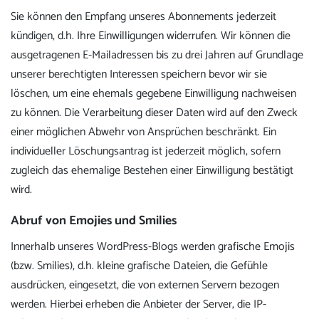
Sie können den Empfang unseres Abonnements jederzeit
kündigen, d.h. Ihre Einwilligungen widerrufen. Wir können die
ausgetragenen E-Mailadressen bis zu drei Jahren auf Grundlage
unserer berechtigten Interessen speichern bevor wir sie
löschen, um eine ehemals gegebene Einwilligung nachweisen
zu können. Die Verarbeitung dieser Daten wird auf den Zweck
einer möglichen Abwehr von Ansprüchen beschränkt. Ein
individueller Löschungsantrag ist jederzeit möglich, sofern
zugleich das ehemalige Bestehen einer Einwilligung bestätigt
wird.
Abruf von Emojies und Smilies
Innerhalb unseres WordPress-Blogs werden grafische Emojis
(bzw. Smilies), d.h. kleine grafische Dateien, die Gefühle
ausdrücken, eingesetzt, die von externen Servern bezogen
werden. Hierbei erheben die Anbieter der Server, die IP-