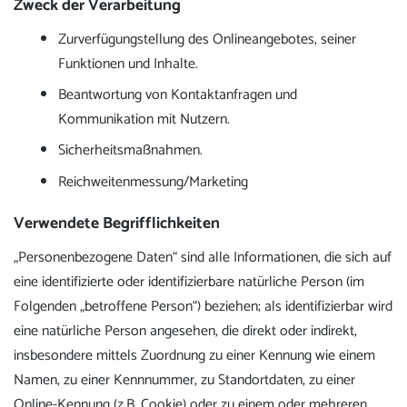
Zweck der Verarbeitung
Zurverfügungstellung des Onlineangebotes, seiner
Funktionen und Inhalte.
Beantwortung von Kontaktanfragen und
Kommunikation mit Nutzern.
Sicherheitsmaßnahmen.
Reichweitenmessung/Marketing
Verwendete Begrifflichkeiten
„Personenbezogene Daten“ sind alle Informationen, die sich auf
eine identifizierte oder identifizierbare natürliche Person (im
Folgenden „betroffene Person“) beziehen; als identifizierbar wird
eine natürliche Person angesehen, die direkt oder indirekt,
insbesondere mittels Zuordnung zu einer Kennung wie einem
Namen, zu einer Kennnummer, zu Standortdaten, zu einer
Online-Kennung (z.B. Cookie) oder zu einem oder mehreren