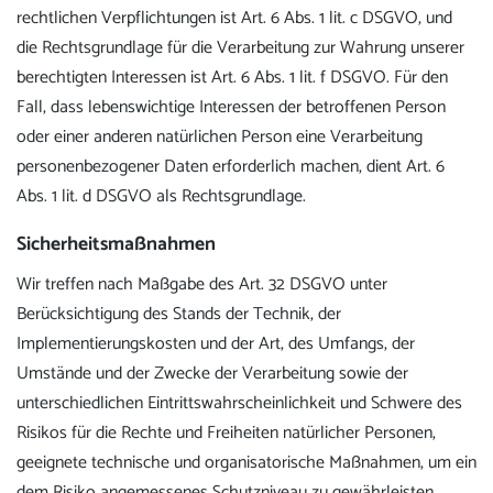
rechtlichen Verpflichtungen ist Art. 6 Abs. 1 lit. c DSGVO, und
die Rechtsgrundlage für die Verarbeitung zur Wahrung unserer
berechtigten Interessen ist Art. 6 Abs. 1 lit. f DSGVO. Für den
Fall, dass lebenswichtige Interessen der betroffenen Person
oder einer anderen natürlichen Person eine Verarbeitung
personenbezogener Daten erforderlich machen, dient Art. 6
Abs. 1 lit. d DSGVO als Rechtsgrundlage.
Sicherheitsmaßnahmen
Wir treffen nach Maßgabe des Art. 32 DSGVO unter
Berücksichtigung des Stands der Technik, der
Implementierungskosten und der Art, des Umfangs, der
Umstände und der Zwecke der Verarbeitung sowie der
unterschiedlichen Eintrittswahrscheinlichkeit und Schwere des
Risikos für die Rechte und Freiheiten natürlicher Personen,
geeignete technische und organisatorische Maßnahmen, um ein
dem Risiko angemessenes Schutzniveau zu gewährleisten.