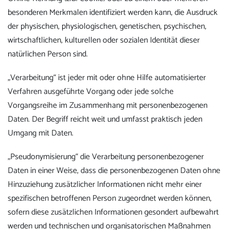
besonderen Merkmalen identifiziert werden kann, die Ausdruck
der physischen, physiologischen, genetischen, psychischen,
wirtschaftlichen, kulturellen oder sozialen Identität dieser
natürlichen Person sind.
„Verarbeitung“ ist jeder mit oder ohne Hilfe automatisierter
Verfahren ausgeführte Vorgang oder jede solche
Vorgangsreihe im Zusammenhang mit personenbezogenen
Daten. Der Begriff reicht weit und umfasst praktisch jeden
Umgang mit Daten.
„Pseudonymisierung“ die Verarbeitung personenbezogener
Daten in einer Weise, dass die personenbezogenen Daten ohne
Hinzuziehung zusätzlicher Informationen nicht mehr einer
spezifischen betroffenen Person zugeordnet werden können,
sofern diese zusätzlichen Informationen gesondert aufbewahrt
werden und technischen und organisatorischen Maßnahmen