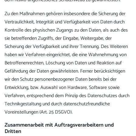
Zu den Maßnahmen gehören insbesondere die Sicherung der
Vertraulichkeit, Integrität und Verfügbarkeit von Daten durch
Kontrolle des physischen Zugangs zu den Daten, als auch des
sie betreffenden Zugriffs, der Eingabe, Weitergabe, der
Sicherung der Verfügbarkeit und ihrer Trennung. Des Weiteren
haben wir Verfahren eingerichtet, die eine Wahrnehmung von
Betroffenenrechten, Löschung von Daten und Reaktion auf
Gefährdung der Daten gewährleisten. Ferner berücksichtigen
wir den Schutz personenbezogener Daten bereits bei der
Entwicklung, bzw. Auswahl von Hardware, Software sowie
Verfahren, entsprechend dem Prinzip des Datenschutzes durch
Technikgestaltung und durch datenschutzfreundliche
Voreinstellungen (Art. 25 DSGVO).
Zusammenarbeit mit Auftragsverarbeitern und
Dritten