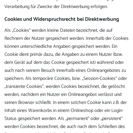
Verarbeitung für Zwecke der Direktwerbung erfolgen.
Cookies und Widerspruchsrecht bei Direktwerbung
Als „Cookies“ werden kleine Dateien bezeichnet, die auf
Rechnern der Nutzer gespeichert werden. Innerhalb der Cookies
können unterschiedliche Angaben gespeichert werden. Ein
Cookie dient primär dazu, die Angaben zu einem Nutzer (bzw.
dem Gerät auf dem das Cookie gespeichert ist) während oder
auch nach seinem Besuch innerhalb eines Onlineangebotes zu
speichern. Als temporäre Cookies, bzw. „Session-Cookies“ oder
„transiente Cookies“, werden Cookies bezeichnet, die gelöscht
werden, nachdem ein Nutzer ein Onlineangebot verlässt und
seinen Browser schließt. In einem solchen Cookie kann z.B. der
Inhalt eines Warenkorbs in einem Onlineshop oder ein Login-
Status gespeichert werden. Als „permanent“ oder „persistent“
werden Cookies bezeichnet, die auch nach dem Schließen des