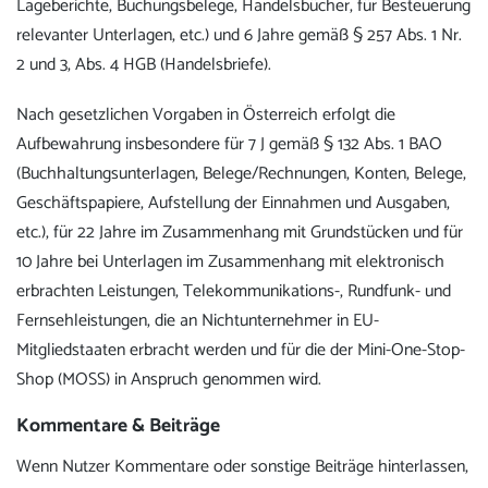
Lageberichte, Buchungsbelege, Handelsbücher, für Besteuerung
relevanter Unterlagen, etc.) und 6 Jahre gemäß § 257 Abs. 1 Nr.
2 und 3, Abs. 4 HGB (Handelsbriefe).
Nach gesetzlichen Vorgaben in Österreich erfolgt die
Aufbewahrung insbesondere für 7 J gemäß § 132 Abs. 1 BAO
(Buchhaltungsunterlagen, Belege/Rechnungen, Konten, Belege,
Geschäftspapiere, Aufstellung der Einnahmen und Ausgaben,
etc.), für 22 Jahre im Zusammenhang mit Grundstücken und für
10 Jahre bei Unterlagen im Zusammenhang mit elektronisch
erbrachten Leistungen, Telekommunikations-, Rundfunk- und
Fernsehleistungen, die an Nichtunternehmer in EU-
Mitgliedstaaten erbracht werden und für die der Mini-One-Stop-
Shop (MOSS) in Anspruch genommen wird.
Kommentare & Beiträge
Wenn Nutzer Kommentare oder sonstige Beiträge hinterlassen,