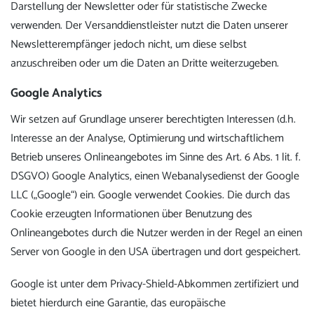
Darstellung der Newsletter oder für statistische Zwecke
verwenden. Der Versanddienstleister nutzt die Daten unserer
Newsletterempfänger jedoch nicht, um diese selbst
anzuschreiben oder um die Daten an Dritte weiterzugeben.
Google Analytics
Wir setzen auf Grundlage unserer berechtigten Interessen (d.h.
Interesse an der Analyse, Optimierung und wirtschaftlichem
Betrieb unseres Onlineangebotes im Sinne des Art. 6 Abs. 1 lit. f.
DSGVO) Google Analytics, einen Webanalysedienst der Google
LLC („Google“) ein. Google verwendet Cookies. Die durch das
Cookie erzeugten Informationen über Benutzung des
Onlineangebotes durch die Nutzer werden in der Regel an einen
Server von Google in den USA übertragen und dort gespeichert.
Google ist unter dem Privacy-Shield-Abkommen zertifiziert und
bietet hierdurch eine Garantie, das europäische