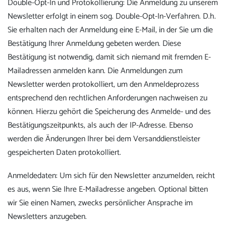
Double-Opt-In und Protokollierung: Die Anmeldung zu unserem
Newsletter erfolgt in einem sog. Double-Opt-In-Verfahren. D.h.
Sie erhalten nach der Anmeldung eine E-Mail, in der Sie um die
Bestätigung Ihrer Anmeldung gebeten werden. Diese
Bestätigung ist notwendig, damit sich niemand mit fremden E-
Mailadressen anmelden kann. Die Anmeldungen zum
Newsletter werden protokolliert, um den Anmeldeprozess
entsprechend den rechtlichen Anforderungen nachweisen zu
können. Hierzu gehört die Speicherung des Anmelde- und des
Bestätigungszeitpunkts, als auch der IP-Adresse. Ebenso
werden die Änderungen Ihrer bei dem Versanddienstleister
gespeicherten Daten protokolliert.
Anmeldedaten: Um sich für den Newsletter anzumelden, reicht
es aus, wenn Sie Ihre E-Mailadresse angeben. Optional bitten
wir Sie einen Namen, zwecks persönlicher Ansprache im
Newsletters anzugeben.