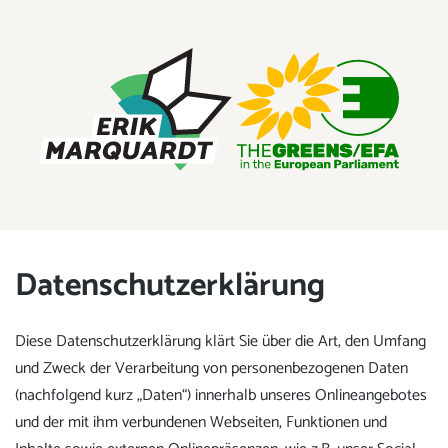
ERIK MARQUARDT
Mitglied des Europäischen Parlaments
Datenschutzerklärung
Diese Datenschutzerklärung klärt Sie über die Art, den Umfang
und Zweck der Verarbeitung von personenbezogenen Daten
(nachfolgend kurz „Daten“) innerhalb unseres Onlineangebotes
und der mit ihm verbundenen Webseiten, Funktionen und