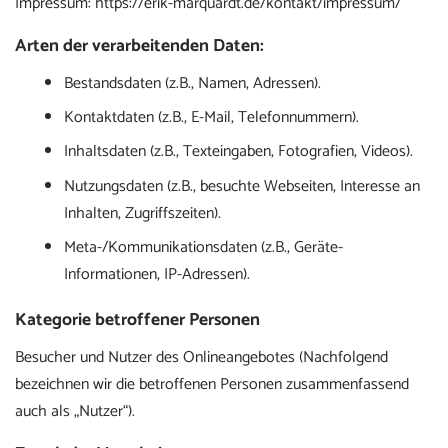
Impressum: https://erik-marquardt.de/kontakt/impressum/
Arten der verarbeitenden Daten:
Bestandsdaten (z.B., Namen, Adressen).
Kontaktdaten (z.B., E-Mail, Telefonnummern).
Inhaltsdaten (z.B., Texteingaben, Fotografien, Videos).
Nutzungsdaten (z.B., besuchte Webseiten, Interesse an
Inhalten, Zugriffszeiten).
Meta-/Kommunikationsdaten (z.B., Geräte-
Informationen, IP-Adressen).
Kategorie betroffener Personen
Besucher und Nutzer des Onlineangebotes (Nachfolgend
bezeichnen wir die betroffenen Personen zusammenfassend
auch als „Nutzer“).