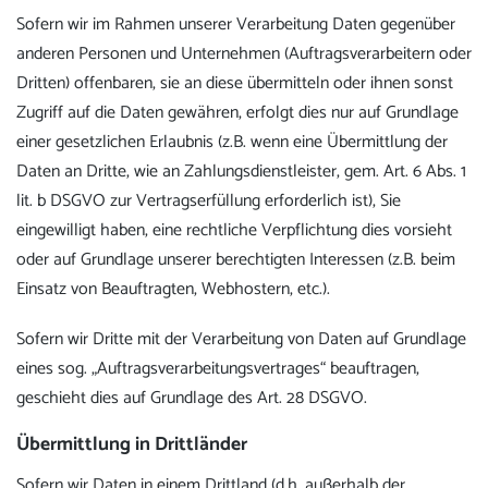
Sofern wir im Rahmen unserer Verarbeitung Daten gegenüber
anderen Personen und Unternehmen (Auftragsverarbeitern oder
Dritten) offenbaren, sie an diese übermitteln oder ihnen sonst
Zugriff auf die Daten gewähren, erfolgt dies nur auf Grundlage
einer gesetzlichen Erlaubnis (z.B. wenn eine Übermittlung der
Daten an Dritte, wie an Zahlungsdienstleister, gem. Art. 6 Abs. 1
lit. b DSGVO zur Vertragserfüllung erforderlich ist), Sie
eingewilligt haben, eine rechtliche Verpflichtung dies vorsieht
oder auf Grundlage unserer berechtigten Interessen (z.B. beim
Einsatz von Beauftragten, Webhostern, etc.).
Sofern wir Dritte mit der Verarbeitung von Daten auf Grundlage
eines sog. „Auftragsverarbeitungsvertrages“ beauftragen,
geschieht dies auf Grundlage des Art. 28 DSGVO.
Übermittlung in Drittländer
Sofern wir Daten in einem Drittland (d.h. außerhalb der