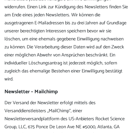
widerrufen. Einen Link zur Kündigung des Newsletters finden Sie
am Ende eines jeden Newsletters. Wir können die
ausgetragenen E-Mailadressen bis zu drei Jahren auf Grundlage
unserer berechtigten Interessen speichern bevor wir sie
löschen, um eine ehemals gegebene Einwilligung nachweisen
zu können. Die Verarbeitung dieser Daten wird auf den Zweck
einer möglichen Abwehr von Ansprüchen beschränkt. Ein
individueller Löschungsantrag ist jederzeit möglich, sofern
zugleich das ehemalige Bestehen einer Einwilligung bestätigt
wird.
Newsletter – Mailchimp
Der Versand der Newsletter erfolgt mittels des
Versanddienstleisters „MailChimp“, einer
Newsletterversandplattform des US-Anbieters Rocket Science
Group, LLC, 675 Ponce De Leon Ave NE #5000, Atlanta, GA