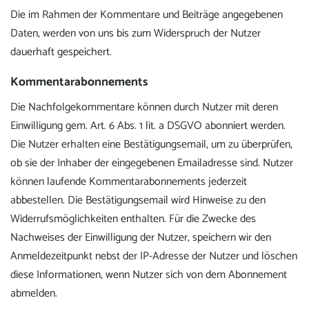
Die im Rahmen der Kommentare und Beiträge angegebenen
Daten, werden von uns bis zum Widerspruch der Nutzer
dauerhaft gespeichert.
Kommentarabonnements
Die Nachfolgekommentare können durch Nutzer mit deren
Einwilligung gem. Art. 6 Abs. 1 lit. a DSGVO abonniert werden.
Die Nutzer erhalten eine Bestätigungsemail, um zu überprüfen,
ob sie der Inhaber der eingegebenen Emailadresse sind. Nutzer
können laufende Kommentarabonnements jederzeit
abbestellen. Die Bestätigungsemail wird Hinweise zu den
Widerrufsmöglichkeiten enthalten. Für die Zwecke des
Nachweises der Einwilligung der Nutzer, speichern wir den
Anmeldezeitpunkt nebst der IP-Adresse der Nutzer und löschen
diese Informationen, wenn Nutzer sich von dem Abonnement
abmelden.