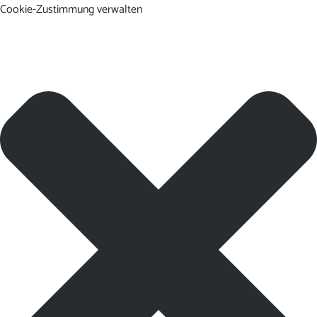
Cookie-Zustimmung verwalten
DE