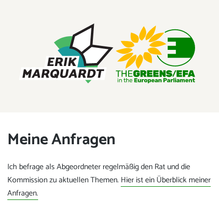
ERIK MARQUARDT
Mitglied des Europäischen Parlaments
Meine Anfragen
Ich befrage als Abgeordneter regelmäßig den Rat und die
Kommission zu aktuellen Themen.
Hier ist ein Überblick meiner
Anfragen.