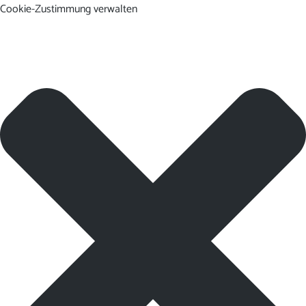
Cookie-Zustimmung verwalten
DE