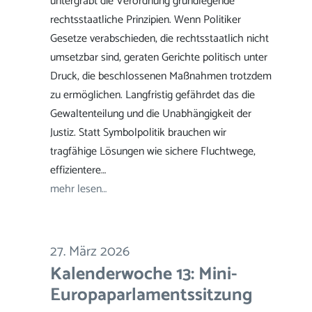
untergräbt die Verordnung grundlegende
rechtsstaatliche Prinzipien. Wenn Politiker
Gesetze verabschieden, die rechtsstaatlich nicht
umsetzbar sind, geraten Gerichte politisch unter
Druck, die beschlossenen Maßnahmen trotzdem
zu ermöglichen. Langfristig gefährdet das die
Gewaltenteilung und die Unabhängigkeit der
Justiz. Statt Symbolpolitik brauchen wir
tragfähige Lösungen wie sichere Fluchtwege,
effizientere…
mehr lesen…
27. März 2026
Kalenderwoche 13: Mini-
Europaparlamentssitzung