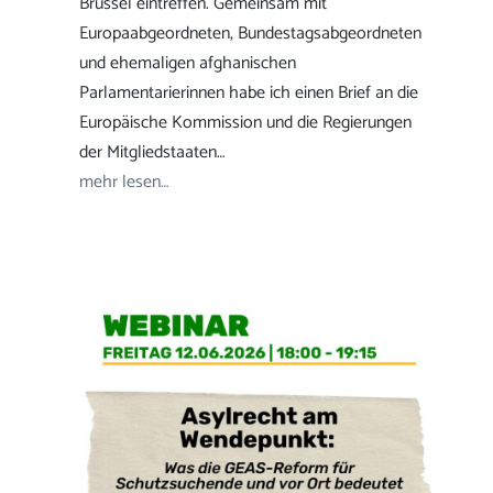
Brüssel eintreffen. Gemeinsam mit
Europaabgeordneten, Bundestagsabgeordneten
und ehemaligen afghanischen
Parlamentarierinnen habe ich einen Brief an die
Europäische Kommission und die Regierungen
der Mitgliedstaaten…
mehr lesen…