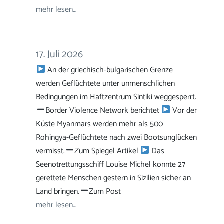
mehr lesen…
17. Juli 2026
An der griechisch-bulgarischen Grenze
werden Geflüchtete unter unmenschlichen
Bedingungen im Haftzentrum Sintiki weggesperrt.
Border Violence Network berichtet
Vor der
Küste Myanmars werden mehr als 500
Rohingya-Geflüchtete nach zwei Bootsunglücken
vermisst.
Zum Spiegel Artikel
Das
Seenotrettungsschiff Louise Michel konnte 27
gerettete Menschen gestern in Sizilien sicher an
Land bringen.
Zum Post
mehr lesen…