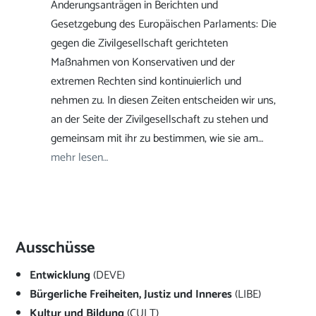
Änderungsanträgen in Berichten und
Gesetzgebung des Europäischen Parlaments: Die
gegen die Zivilgesellschaft gerichteten
Maßnahmen von Konservativen und der
extremen Rechten sind kontinuierlich und
nehmen zu. In diesen Zeiten entscheiden wir uns,
an der Seite der Zivilgesellschaft zu stehen und
gemeinsam mit ihr zu bestimmen, wie sie am…
mehr lesen…
Ausschüsse
Entwicklung
(DEVE)
Bürgerliche Freiheiten, Justiz und Inneres
(LIBE)
Kultur und Bildung
(CULT)