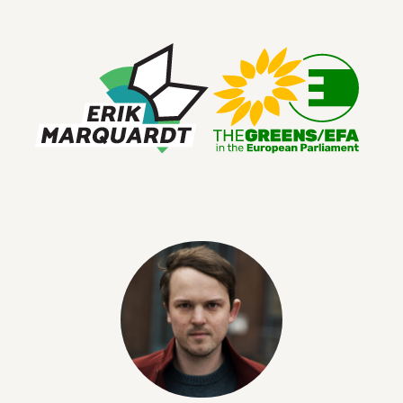
ERIK MARQUARDT
Mitglied des Europäischen Parlaments