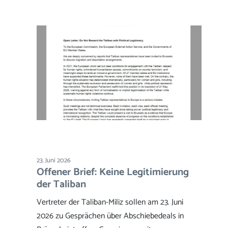
23. Juni 2026
Offener Brief: Keine Legitimierung
der Taliban
Vertreter der Taliban-Miliz sollen am 23. Juni
2026 zu Gesprächen über Abschiebedeals in