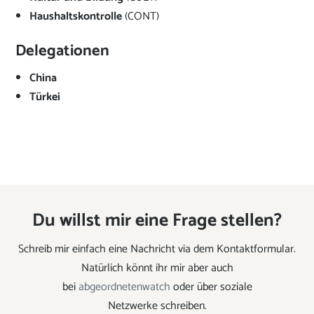
Haushaltskontrolle
(CONT)
Delegationen
China
Türkei
Du willst mir eine Frage stellen?
Schreib mir einfach eine Nachricht via dem Kontaktformular.
Natürlich könnt ihr mir aber auch
bei
abgeordnetenwatch
oder über soziale
Netzwerke schreiben.