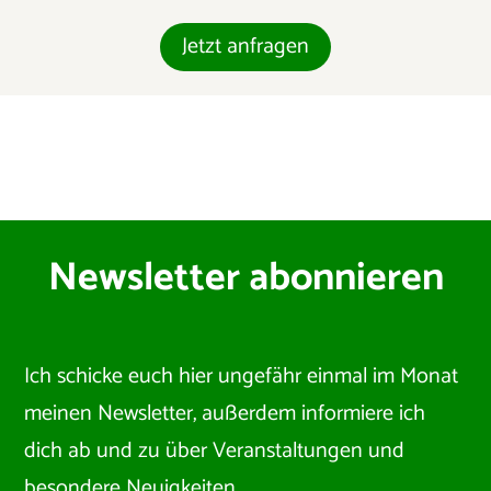
Jetzt anfragen
Newsletter abonnieren
Ich schicke euch hier ungefähr einmal im Monat
meinen Newsletter, außerdem informiere ich
dich ab und zu über Veranstaltungen und
besondere Neuigkeiten.