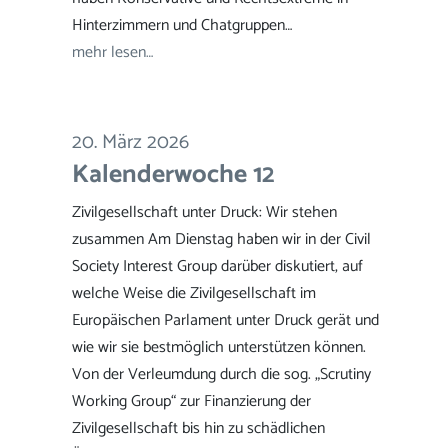
Hinterzimmern und Chatgruppen…
mehr lesen…
20. März 2026
Kalenderwoche 12
Zivilgesellschaft unter Druck: Wir stehen
zusammen Am Dienstag haben wir in der Civil
Society Interest Group darüber diskutiert, auf
welche Weise die Zivilgesellschaft im
Europäischen Parlament unter Druck gerät und
wie wir sie bestmöglich unterstützen können.
Von der Verleumdung durch die sog. „Scrutiny
Working Group“ zur Finanzierung der
Zivilgesellschaft bis hin zu schädlichen