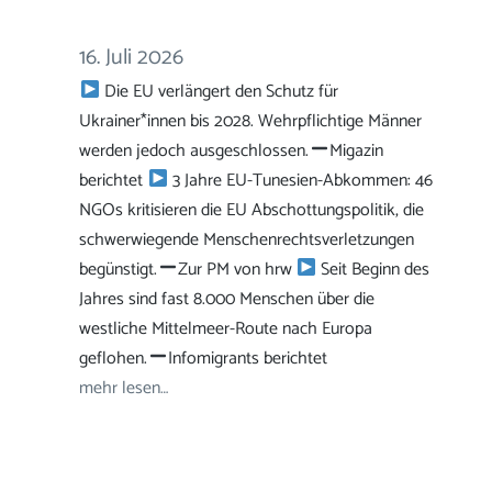
16. Juli 2026
Die EU verlängert den Schutz für
Ukrainer*innen bis 2028. Wehrpflichtige Männer
werden jedoch ausgeschlossen.
Migazin
berichtet
3 Jahre EU-Tunesien-Abkommen: 46
NGOs kritisieren die EU Abschottungspolitik, die
schwerwiegende Menschenrechtsverletzungen
begünstigt.
Zur PM von hrw
Seit Beginn des
Jahres sind fast 8.000 Menschen über die
westliche Mittelmeer-Route nach Europa
geflohen.
Infomigrants berichtet
mehr lesen…