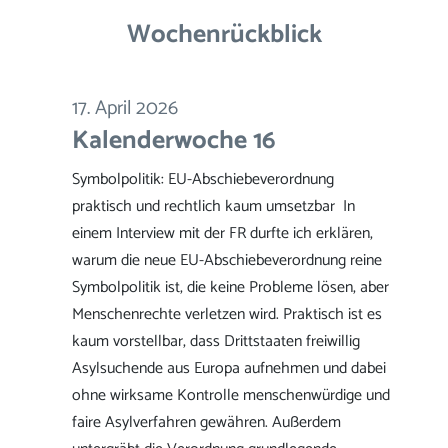
Wochenrückblick
17. April 2026
Kalenderwoche 16
Symbolpolitik: EU-Abschiebeverordnung
praktisch und rechtlich kaum umsetzbar In
einem Interview mit der FR durfte ich erklären,
warum die neue EU-Abschiebeverordnung reine
Symbolpolitik ist, die keine Probleme lösen, aber
Menschenrechte verletzen wird. Praktisch ist es
kaum vorstellbar, dass Drittstaaten freiwillig
Asylsuchende aus Europa aufnehmen und dabei
ohne wirksame Kontrolle menschenwürdige und
faire Asylverfahren gewähren. Außerdem