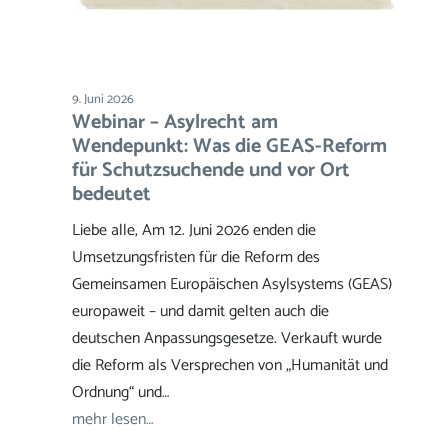
9. Juni 2026
Webinar – Asylrecht am
Wendepunkt: Was die GEAS-Reform
für Schutzsuchende und vor Ort
bedeutet
Liebe alle, Am 12. Juni 2026 enden die
Umsetzungsfristen für die Reform des
Gemeinsamen Europäischen Asylsystems (GEAS)
europaweit – und damit gelten auch die
deutschen Anpassungsgesetze. Verkauft wurde
die Reform als Versprechen von „Humanität und
Ordnung“ und…
mehr lesen…