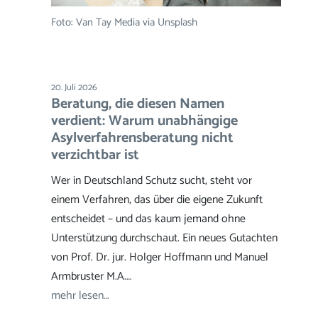
Foto: Van Tay Media via Unsplash
20. Juli 2026
Beratung, die diesen Namen
verdient: Warum unabhängige
Asylverfahrensberatung nicht
verzichtbar ist
Wer in Deutschland Schutz sucht, steht vor
einem Verfahren, das über die eigene Zukunft
entscheidet – und das kaum jemand ohne
Unterstützung durchschaut. Ein neues Gutachten
von Prof. Dr. jur. Holger Hoffmann und Manuel
Armbruster M.A.…
mehr lesen…