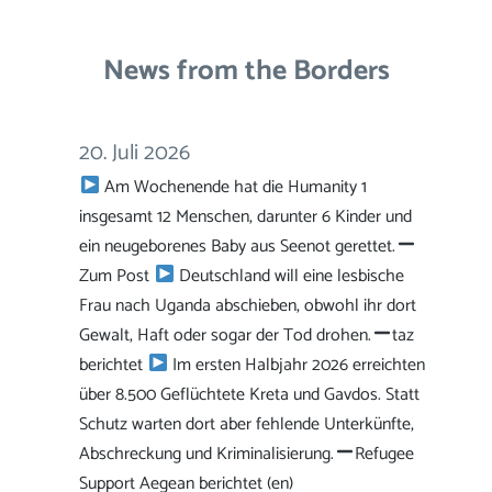
News from the Borders
20. Juli 2026
Am Wochenende hat die Humanity 1
insgesamt 12 Menschen, darunter 6 Kinder und
ein neugeborenes Baby aus Seenot gerettet.
Zum Post
Deutschland will eine lesbische
Frau nach Uganda abschieben, obwohl ihr dort
Gewalt, Haft oder sogar der Tod drohen.
taz
berichtet
Im ersten Halbjahr 2026 erreichten
über 8.500 Geflüchtete Kreta und Gavdos. Statt
Schutz warten dort aber fehlende Unterkünfte,
Abschreckung und Kriminalisierung.
Refugee
Support Aegean berichtet (en)