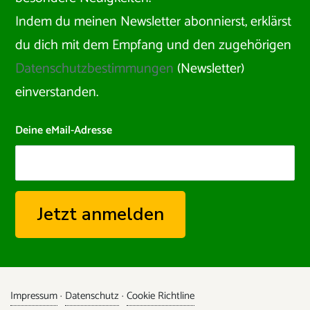
Indem du meinen Newsletter abonnierst, erklärst
du dich mit dem Empfang und den zugehörigen
Datenschutzbe
stimmungen
(Newsletter)
einverstanden.
Deine eMail-Adresse
Impressum
·
Datenschutz
·
Cookie Richtline