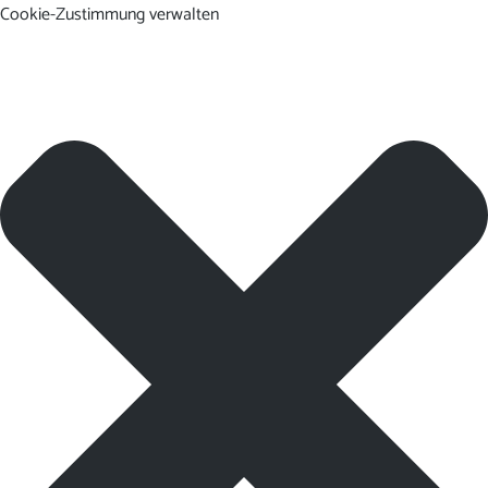
Cookie-Zustimmung verwalten
DE