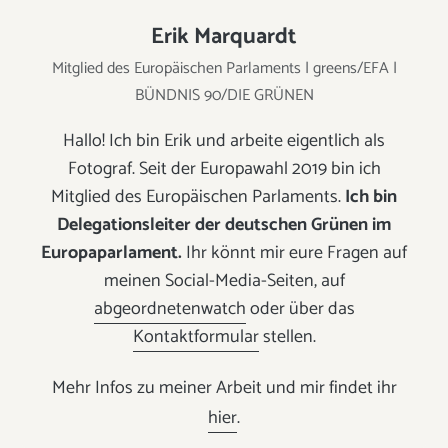
Erik Marquardt
Mitglied des Europäischen Parlaments | greens/EFA |
BÜNDNIS 90/DIE GRÜNEN
Hallo! Ich bin Erik und arbeite eigentlich als
Fotograf. Seit der Europawahl 2019 bin ich
Mitglied des Europäischen Parlaments.
Ich bin
Delegationsleiter der deutschen Grünen im
Europaparlament.
Ihr könnt mir eure Fragen auf
meinen Social-Media-Seiten, auf
abgeordnetenwatch
oder über das
Kontaktformular
stellen.
Mehr Infos zu meiner Arbeit und mir findet ihr
hier
.