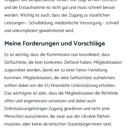
und die Erstaufnahme ist nicht gut und muss schnell besser
werden. Wichtig ist auch, dass der Zugang zu staatlichen
Leistungen – Schulbildung, medizinische Versorgung – schnell
und unkompliziert gewährleistet wird.
Meine Forderungen und Vorschläge
Es ist wichtig, dass die Kommission nun koordiniert, dass
Geflüchtete, die kein konkretes Zielland haben, Mitgliedstaaten
zugeordnet werden, damit wir zu einer fairen Verteilung
kommen. Mitgliedstaaten, die viele Geflüchtete aufnehmen,
sollten dabei von der EU finanzielle Unterstützung erhalten.
Das wichtigste ist aber, dass die Mitgliedstaaten die Richtlinie
offen und angemessen umsetzen und dabei auch
Drittstaatsangehörigen Zugang gewähren und nicht jene
Menschen aussortieren, die zwar aus der Ukraine fliehen
mussten, aber keine ukrainischen Staatsbürger:innen sind.