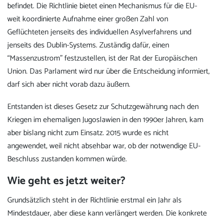
befindet. Die Richtlinie bietet einen Mechanismus für die EU-
weit koordinierte Aufnahme einer großen Zahl von
Geflüchteten jenseits des individuellen Asylverfahrens und
jenseits des Dublin-Systems. Zuständig dafür, einen
“Massenzustrom” festzustellen, ist der Rat der Europäischen
Union. Das Parlament wird nur über die Entscheidung informiert,
darf sich aber nicht vorab dazu äußern.
Entstanden ist dieses Gesetz zur Schutzgewährung nach den
Kriegen im ehemaligen Jugoslawien in den 1990er Jahren, kam
aber bislang nicht zum Einsatz. 2015 wurde es nicht
angewendet, weil nicht absehbar war, ob der notwendige EU-
Beschluss zustanden kommen würde.
Wie geht es jetzt weiter?
Grundsätzlich steht in der Richtlinie erstmal ein Jahr als
Mindestdauer, aber diese kann verlängert werden. Die konkrete