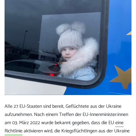
Alle 27 EU-Staaten sind bereit, Geflüchtete aus der Ukraine
aufzunehmen. Nach einem Treffen der EU-Innenminister:innen
am 03. März 2022 wurde bekannt gegeben, dass die EU
eine
Richtlinie
aktivieren wird, die Kriegsflüchtlingen aus der Ukraine