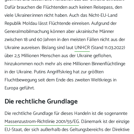
Dafür brauchen die Flüchtenden auch keinen Reisepass, den
viele Ukrainer:innen nicht haben. Auch das Nicht-EU-Land
Republik Moldau lässt Flüchtende einreisen. Aufgrund der
Generalmobilmachung können aber ukrainische Männer
zwischen 18 und 60 Jahren in den meisten Fällen nicht aus der
Ukraine ausreisen. Bislang sind laut
UNHCR
(Stand 11.03.2022)
über 2,5 Millionen Menschen aus der Ukraine geflohen,
hinzukommen noch mehr als eine Millionen Binnenflüchtlinge
in der Ukraine. Putins Angriffskrieg hat zur größten
Fluchtbewegung seit dem Ende des zweiten Weltkriegs in
Europa geführt.
Die rechtliche Grundlage
Die rechtliche Grundlage für dieses Handeln ist die sogenannte
Massenzustrom-Richtlinie 2001/55/EG
. Dänemark ist der einzige
EU-Staat, der sich außerhalb des Geltungsbereichs der Direktive