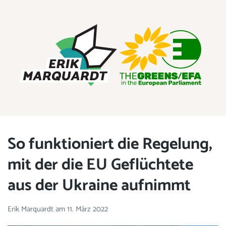
ERIK MARQUARDT
Mitglied des Europäischen Parlaments
So funktioniert die Regelung,
mit der die EU Geflüchtete
aus der Ukraine aufnimmt
Erik Marquardt
am
11. März 2022