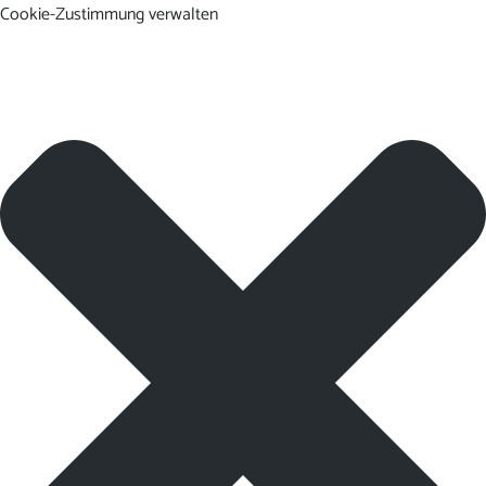
Cookie-Zustimmung verwalten
DE