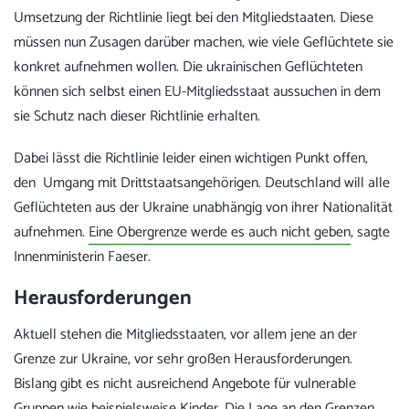
Umsetzung der Richtlinie liegt bei den Mitgliedstaaten. Diese
müssen nun Zusagen darüber machen, wie viele Geflüchtete sie
konkret aufnehmen wollen. Die ukrainischen Geflüchteten
können sich selbst einen EU-Mitgliedsstaat aussuchen in dem
sie Schutz nach dieser Richtlinie erhalten.
Dabei lässt die Richtlinie leider einen wichtigen Punkt offen,
den Umgang mit Drittstaatsangehörigen. Deutschland will alle
Geflüchteten aus der Ukraine unabhängig von ihrer Nationalität
aufnehmen.
Eine Obergrenze werde es auch nicht geben
, sagte
Innenministerin Faeser.
Herausforderungen
Aktuell stehen die Mitgliedsstaaten, vor allem jene an der
Grenze zur Ukraine, vor sehr großen Herausforderungen.
Bislang gibt es nicht ausreichend Angebote für vulnerable
Gruppen wie beispielsweise Kinder. Die Lage an den Grenzen