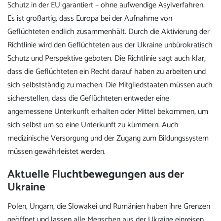
Schutz in der EU garantiert – ohne aufwendige Asylverfahren.
Es ist großartig, dass Europa bei der Aufnahme von
Geflüchteten endlich zusammenhält. Durch die Aktivierung der
Richtlinie wird den Geflüchteten aus der Ukraine unbürokratisch
Schutz und Perspektive geboten. Die Richtlinie sagt auch klar,
dass die Geflüchteten ein Recht darauf haben zu arbeiten und
sich selbstständig zu machen. Die Mitgliedstaaten müssen auch
sicherstellen, dass die Geflüchteten entweder eine
angemessene Unterkunft erhalten oder Mittel bekommen, um
sich selbst um so eine Unterkunft zu kümmern. Auch
medizinische Versorgung und der Zugang zum Bildungssystem
müssen gewährleistet werden.
Aktuelle Fluchtbewegungen aus der
Ukraine
Polen, Ungarn, die Slowakei und Rumänien haben ihre Grenzen
geöffnet und lassen alle Menschen aus der Ukraine einreisen.