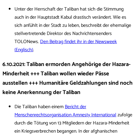
Unter der Herrschaft der Taliban hat sich die Stimmung
auch in der Hauptstadt Kabul drastisch verändert. Wie es
sich anfühlt in der Stadt zu leben, beschreibt der ehemalige
stellvertretende Direktor des Nachrichtensenders
TOLONews.
Den Beitrag findet ihr in der Newsweek
(Englisch)
.
6.10.2021
:
Taliban ermorden Angehörige der Hazara-
Minderheit +++ Taliban wollen wieder Pässe
ausstellen +++ Humanitäre Geldzahlungen sind noch
keine Anerkennung der Taliban
Die Taliban haben einem
Bericht der
Menschenrechtsorganisation Amnesty International
zufolge
durch die Tötung von 13 Mitgliedern der Hazara-Minderheit
ein Kriegsverbrechen begangen. In der afghanischen