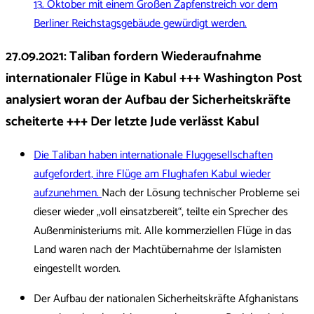
13. Oktober mit einem Großen Zapfenstreich vor dem
Berliner Reichstagsgebäude gewürdigt werden.
27.09.2021: Taliban fordern Wiederaufnahme
internationaler Flüge in Kabul +++ Washington Post
analysiert woran der Aufbau der Sicherheitskräfte
scheiterte +++ Der letzte Jude verlässt Kabul
Die Taliban haben internationale Fluggesellschaften
aufgefordert, ihre Flüge am Flughafen Kabul wieder
aufzunehmen.
Nach der Lösung technischer Probleme sei
dieser wieder „voll einsatzbereit“, teilte ein Sprecher des
Außenministeriums mit. Alle kommerziellen Flüge in das
Land waren nach der Machtübernahme der Islamisten
eingestellt worden.
Der Aufbau der nationalen Sicherheitskräfte Afghanistans