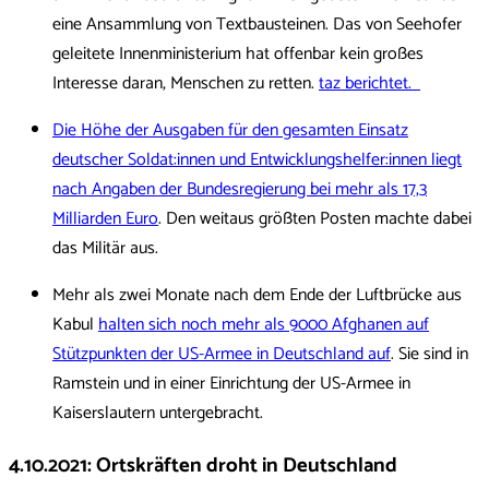
eine Ansammlung von Textbausteinen. Das von Seehofer
geleitete Innenministerium hat offenbar kein großes
Interesse daran, Menschen zu retten.
taz berichtet.
Die Höhe der Ausgaben für den gesamten Einsatz
deutscher Soldat:innen und Entwicklungshelfer:innen liegt
nach Angaben der Bundesregierung bei mehr als 17,3
Milliarden Euro
. Den weitaus größten Posten machte dabei
das Militär aus.
Mehr als zwei Monate nach dem Ende der Luftbrücke aus
Kabul
halten sich noch mehr als 9000 Afghanen auf
Stützpunkten der US-Armee in Deutschland auf
. Sie sind in
Ramstein und in einer Einrichtung der US-Armee in
Kaiserslautern untergebracht.
4.10.2021
:
Ortskräften droht in Deutschland