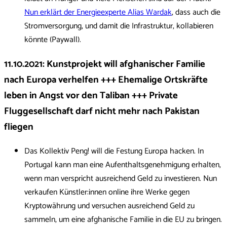
Nun erklärt der Energieexperte Alias Wardak
, dass auch die
Stromversorgung, und damit die Infrastruktur, kollabieren
könnte (Paywall).
11.10.2021: Kunstprojekt will afghanischer Familie
nach Europa verhelfen +++ Ehemalige Ortskräfte
leben in Angst vor den Taliban +++ Private
Fluggesellschaft darf nicht mehr nach Pakistan
fliegen
Das Kollektiv Peng! will die Festung Europa hacken. In
Portugal kann man eine Aufenthaltsgenehmigung erhalten,
wenn man verspricht ausreichend Geld zu investieren. Nun
verkaufen Künstler:innen online ihre Werke gegen
Kryptowährung und versuchen ausreichend Geld zu
sammeln, um eine afghanische Familie in die EU zu bringen.