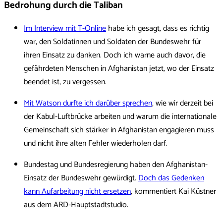
Bedrohung durch die Taliban
Im Interview mit T-Online
habe ich gesagt, dass es richtig
war, den Soldatinnen und Soldaten der Bundeswehr für
ihren Einsatz zu danken. Doch ich warne auch davor, die
gefährdeten Menschen in Afghanistan jetzt, wo der Einsatz
beendet ist, zu vergessen.
Mit Watson durfte ich darüber sprechen
, wie wir derzeit bei
der Kabul-Luftbrücke arbeiten und warum die internationale
Gemeinschaft sich stärker in Afghanistan engagieren muss
und nicht ihre alten Fehler wiederholen darf.
Bundestag und Bundesregierung haben den Afghanistan-
Einsatz der Bundeswehr gewürdigt.
Doch das Gedenken
kann Aufarbeitung nicht ersetzen
, kommentiert Kai Küstner
aus dem ARD-Hauptstadtstudio.