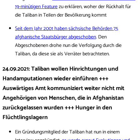
19-minütigen Feature
zu erklären, woher der Rückhalt für
die Taliban in Teilen der Bevölkerung kommt
Seit dem Jahr 2001 haben sächsische Behörden 75
afghanische Staatsbürger abgeschoben
. Den
Abgeschobenen drohe nun die Verfolgung durch die
Taliban, da diese sie als Verräter betrachteten.
24.09.2021: Taliban wollen Hinrichtungen und
Handamputationen wieder einführen +++
Auswärtiges Amt kommuniziert weiter nicht mit
Angehörigen von Menschen, die in Afghanistan
zurückgelassen wurden +++ Hunger in den
Flüchtlingslagern
Ein Gründungsmitglied der Taliban hat nun in einem