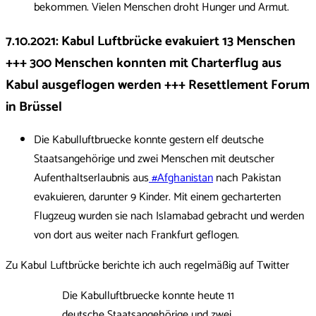
bekommen. Vielen Menschen droht Hunger und Armut.
7.10.2021
:
Kabul Luftbrücke evakuiert 13 Menschen
+++ 300 Menschen konnten mit Charterflug aus
Kabul ausgeflogen werden +++ Resettlement Forum
in Brüssel
Die Kabulluftbruecke konnte gestern elf deutsche
Staatsangehörige und zwei Menschen mit deutscher
Aufenthaltserlaubnis aus
#Afghanistan
nach Pakistan
evakuieren, darunter 9 Kinder. Mit einem gecharterten
Flugzeug wurden sie nach Islamabad gebracht und werden
von dort aus weiter nach Frankfurt geflogen.
Zu Kabul Luftbrücke berichte ich auch regelmäßig auf Twitter
Die Kabulluftbruecke konnte heute 11
deutsche Staatsangehörige und zwei