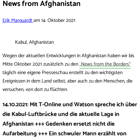
News from Afghanistan
Erik Marquardt
am
14. Oktober 2021
Kabul, Afghanistan
Wegen der aktuellen Entwicklungen in Afghanistan haben wir bis
Mitte Oktober 2021 zusätzlich zu den
„News from the Borders“
täglich eine eigene Presseschau erstellt zu den wichtigsten
Ereignissen in dem Land selbst, aber auch zu den Menschen, die
versuchen, von dort zu flüchten.
14.10.2021: Mit T-Online und Watson spreche ich über
die Kabul-Luftbrücke und die aktuelle Lage in
Afghanistan +++ Gedenken ersetzt nicht die
Aufarbeitung +++ Ein schwuler Mann erzählt von