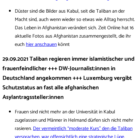
Düster sind die Bilder aus Kabul, seit die Taliban an der
Macht sind, auch wenn wieder so etwas wie Alltag herrscht.
Das Leben in Afghanistan verändert sich. Zeit Online hat 16
aktuelle Fotos aus Afghanistan zusammengestellt, die ihr
euch
hier anschauen
könnt
29.09.2021 Taliban regieren immer islamistischer und
frauenfeindlicher +++ DW-Journalist:innen in
Deutschland angekommen +++ Luxemburg vergibt
Schutzstatus an fast alle afghanischen
Asylantragssteller:innen
Frauen sind nicht mehr an der Universität in Kabul
zugelassen und Männer in Helmand dürfen sich nicht mehr
rasieren.
Der vermeintlich “moderate Kurs” den die Taliban
versprachen, war offensichtlich eine strategische Lüge.