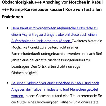
Obdachlosigkeit +++ Anschlag vor Moschee in Kabul
+++ Kramp-Karrenbauer kassiert Korb von fast allen
Fraktionen
Dem Bamf wird vorgeworfen afghanische Ortskräfte zu
einem Asylantrag zu drängen, obwohl diese auch einen
Aufenthaltserlaubnis erhalten können.
Zweiteres bietet die
Möglichkeit direkt zu arbeiten, nicht in einer
Sammelunterkunft untergebracht zu werden und nach fünf
Jahren eine dauerhafte Niederlassungserlaubnis zu
beantragen. Den Ortskräften droht nun sogar
Obdachlosigkeit.
Bei einer Explosion vor einer Moschee in Kabul sind nach
Angaben der Taliban mindestens fünf Menschen getötet
worden.
In dem Gotteshaus fand eine Trauerzeremonie für
die Mutter eines hochrangigen Taliban-Funktionärs statt.