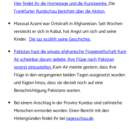
Hier findet ihr die Homepage und die Kunstwerke.
Die
Frankfurter Rundschau berichtet über die Aktion.
Masoud Azami war Ortskraft in Afghanistan. Seit Wochen
versteckt er sich in Kabul, hat Angst um sich und seine
Kinder.
Die taz erzählt seine Geschichte.
Pakistan hast die private afghanische Fluggesellschaft Kam
Air scheinbar darum gebete, ihre Flüge nach Pakistan
vorerst einzustellen.
Kam Air meinte gestern, dass ihre
Flüge in den vergangenen beiden Tagen ausgesetzt wurden
und fügten hinzu, dass sie derzeit noch auf eine
Benachrichtigung Pakistans warten.
Bei einem Anschlag in der Provinz Kundus sind zahlreiche
Menschen ermordet worden. Einen Bericht mit den
Hintergründen findet ihr bei
tagesschau.de
.