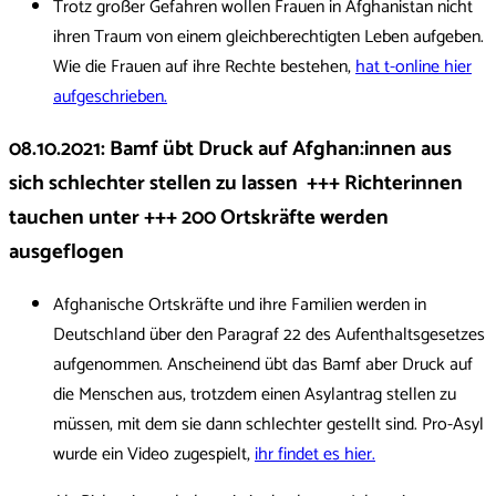
Trotz großer Gefahren wollen Frauen in Afghanistan nicht
ihren Traum von einem gleichberechtigten Leben aufgeben.
Wie die Frauen auf ihre Rechte bestehen,
hat t-online hier
aufgeschrieben.
08.10.2021
:
Bamf übt Druck auf Afghan:innen aus
sich schlechter stellen zu lassen +++ Richterinnen
tauchen unter +++ 200 Ortskräfte werden
ausgeflogen
Afghanische Ortskräfte und ihre Familien werden in
Deutschland über den Paragraf 22 des Aufenthaltsgesetzes
aufgenommen. Anscheinend übt das Bamf aber Druck auf
die Menschen aus, trotzdem einen Asylantrag stellen zu
müssen, mit dem sie dann schlechter gestellt sind. Pro-Asyl
wurde ein Video zugespielt,
ihr findet es hier.