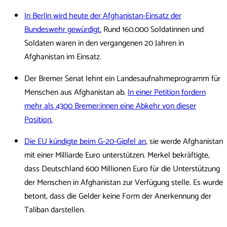
In Berlin wird heute der Afghanistan-Einsatz der
Bundeswehr gewürdigt.
Rund 160.000 Soldatinnen und
Soldaten waren in den vergangenen 20 Jahren in
Afghanistan im Einsatz.
Der Bremer Senat lehnt ein Landesaufnahmeprogramm für
Menschen aus Afghanistan ab.
In einer Petition fordern
mehr als 4300 Bremer:innen eine Abkehr von dieser
Position.
Die EU kündigte beim G-20-Gipfel an
, sie werde Afghanistan
mit einer Milliarde Euro unterstützen. Merkel bekräftigte,
dass Deutschland 600 Millionen Euro für die Unterstützung
der Menschen in Afghanistan zur Verfügung stelle. Es wurde
betont, dass die Gelder keine Form der Anerkennung der
Taliban darstellen.