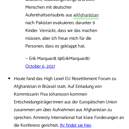
Menschen mit deutscher
Aufenthaltserlaubnis aus
#Afghanistan
nach Pakistan evakuieren, darunter 9
Kinder. Verrückt, dass wir das machen
müssen, aber ich freue mich für die
Personen, dass es geklappt hat.
— Erik Marquardt (@ErikMarquardt)
October 6, 2021
Heute fand das High Level EU Resettlement Forum zu
Afghanistan in Brüssel statt. Auf Einladung von
Kommissarin Ylva Johansson kommen
Entscheidungsträger:innen aus der Europäischen Union
zusammen um über Aufnahmen aus Afghanistan zu
sprechen. Amnesty International hat klare Forderungen an
die Konferenz gerichtet,
ihr findet sie hier
.