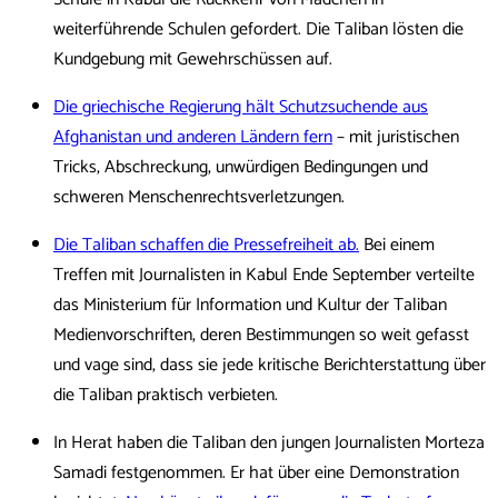
weiterführende Schulen gefordert. Die Taliban lösten die
Kundgebung mit Gewehrschüssen auf.
Die griechische Regierung hält Schutzsuchende aus
Afghanistan und anderen Ländern fern
– mit juristischen
Tricks, Abschreckung, unwürdigen Bedingungen und
schweren Menschenrechtsverletzungen.
Die Taliban schaffen die Pressefreiheit ab.
Bei einem
Treffen mit Journalisten in Kabul Ende September verteilte
das Ministerium für Information und Kultur der Taliban
Medienvorschriften, deren Bestimmungen so weit gefasst
und vage sind, dass sie jede kritische Berichterstattung über
die Taliban praktisch verbieten.
In Herat haben die Taliban den jungen Journalisten Morteza
Samadi festgenommen. Er hat über eine Demonstration