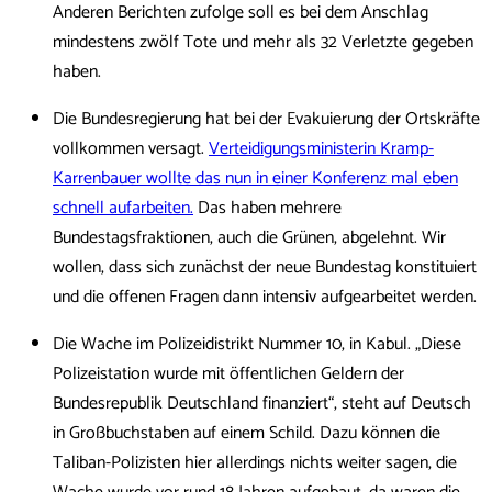
Anderen Berichten zufolge soll es bei dem Anschlag
mindestens zwölf Tote und mehr als 32 Verletzte gegeben
haben.
Die Bundesregierung hat bei der Evakuierung der Ortskräfte
vollkommen versagt.
Verteidigungsministerin Kramp-
Karrenbauer wollte das nun in einer Konferenz mal eben
schnell aufarbeiten.
Das haben mehrere
Bundestagsfraktionen, auch die Grünen, abgelehnt. Wir
wollen, dass sich zunächst der neue Bundestag konstituiert
und die offenen Fragen dann intensiv aufgearbeitet werden.
Die Wache im Polizeidistrikt Nummer 10, in Kabul. „Diese
Polizeistation wurde mit öffentlichen Geldern der
Bundesrepublik Deutschland finanziert“, steht auf Deutsch
in Großbuchstaben auf einem Schild. Dazu können die
Taliban-Polizisten hier allerdings nichts weiter sagen, die