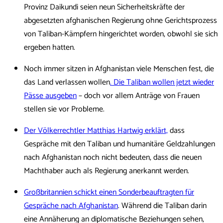
Provinz Daikundi seien neun Sicherheitskräfte der
abgesetzten afghanischen Regierung ohne Gerichtsprozess
von Taliban-Kämpfern hingerichtet worden, obwohl sie sich
ergeben hatten.
Noch immer sitzen in Afghanistan viele Menschen fest, die
das Land verlassen wollen
. Die Taliban wollen jetzt wieder
Pässe ausgeben
– doch vor allem Anträge von Frauen
stellen sie vor Probleme.
Der Völkerrechtler Matthias Hartwig erklärt,
dass
Gespräche mit den Taliban und humanitäre Geldzahlungen
nach Afghanistan noch nicht bedeuten, dass die neuen
Machthaber auch als Regierung anerkannt werden.
Großbritannien schickt einen Sonderbeauftragten für
Gespräche nach Afghanistan
. Während die Taliban darin
eine Annäherung an diplomatische Beziehungen sehen,