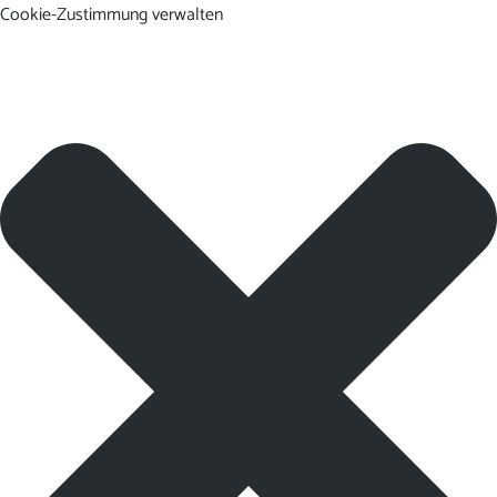
Cookie-Zustimmung verwalten
DE