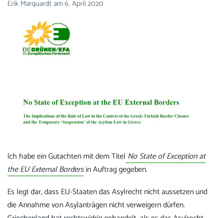
Erik Marquardt
am
6. April 2020
Ich habe ein Gutachten mit dem Titel
No State of Exception at
the EU External Borders
in Auftrag gegeben.
Es legt dar, dass EU-Staaten das Asylrecht nicht aussetzen und
die Annahme von Asylanträgen nicht verweigern dürfen.