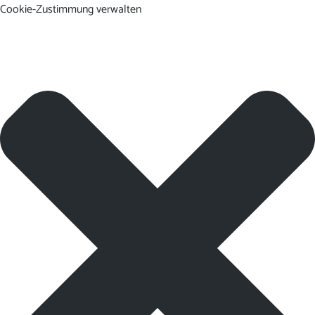
Cookie-Zustimmung verwalten
DE