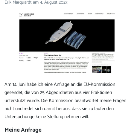
Erik Marquardt
am
4. August 2023
Am 14. Juni habe ich eine Anfrage an die EU-Kommission
gesendet, die von 25 Abgeordneten aus vier Fraktionen
unterstützt wurde. Die Kommission beantwortet meine Fragen
nicht und redet sich damit heraus, dass sie zu laufenden
Untersuchunge keine Stellung nehmen will.
Meine Anfrage