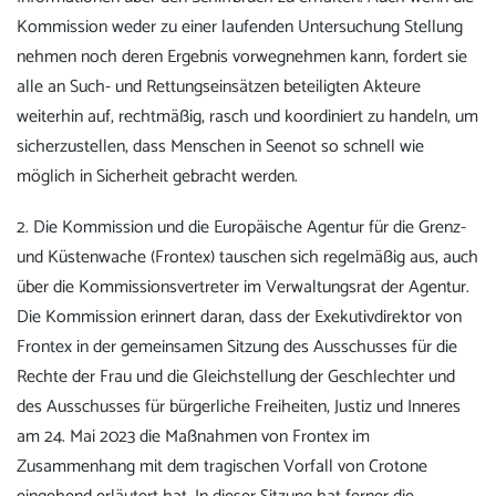
Kommission weder zu einer laufenden Untersuchung Stellung
nehmen noch deren Ergebnis vorwegnehmen kann, fordert sie
alle an Such- und Rettungseinsätzen beteiligten Akteure
weiterhin auf, rechtmäßig, rasch und koordiniert zu handeln, um
sicherzustellen, dass Menschen in Seenot so schnell wie
möglich in Sicherheit gebracht werden.
2. Die Kommission und die Europäische Agentur für die Grenz-
und Küstenwache (Frontex) tauschen sich regelmäßig aus, auch
über die Kommissionsvertreter im Verwaltungsrat der Agentur.
Die Kommission erinnert daran, dass der Exekutivdirektor von
Frontex in der gemeinsamen Sitzung des Ausschusses für die
Rechte der Frau und die Gleichstellung der Geschlechter und
des Ausschusses für bürgerliche Freiheiten, Justiz und Inneres
am 24. Mai 2023 die Maßnahmen von Frontex im
Zusammenhang mit dem tragischen Vorfall von Crotone