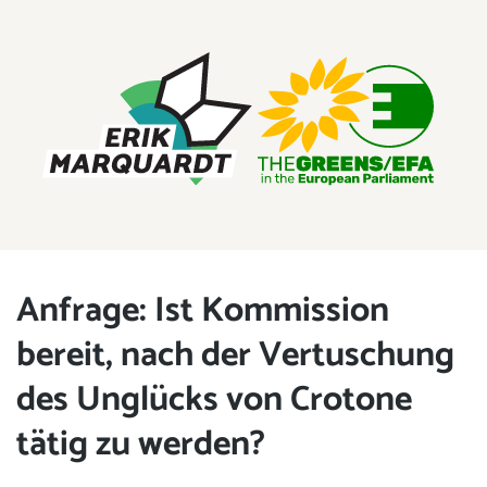
ERIK MARQUARDT
Mitglied des Europäischen Parlaments
Anfrage: Ist Kommission
bereit, nach der Vertuschung
des Unglücks von Crotone
tätig zu werden?