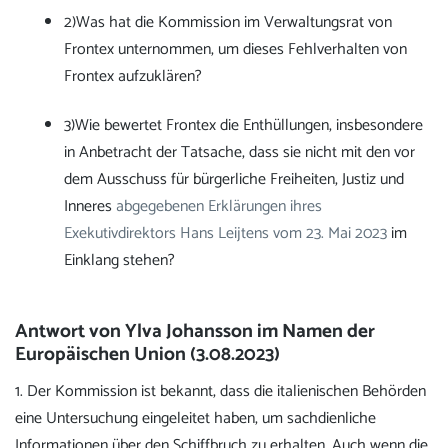
2)Was hat die Kommission im Verwaltungsrat von
Frontex unternommen, um dieses Fehlverhalten von
Frontex aufzuklären?
3)Wie bewertet Frontex die Enthüllungen, insbesondere
in Anbetracht der Tatsache, dass sie nicht mit den vor
dem Ausschuss für bürgerliche Freiheiten, Justiz und
Inneres
abgegebenen Erklärungen ihres
Exekutivdirektors Hans Leijtens vom 23. Mai 2023
im
Einklang stehen?
Antwort von Ylva Johansson im Namen der
Europäischen Union (3.08.2023)
1. Der Kommission ist bekannt, dass die italienischen Behörden
eine Untersuchung eingeleitet haben, um sachdienliche
Informationen über den Schiffbruch zu erhalten. Auch wenn die