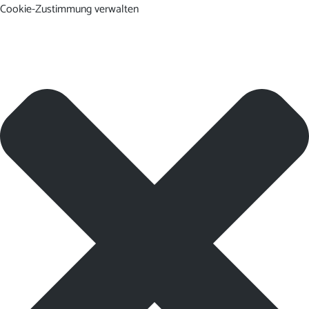
Cookie-Zustimmung verwalten
DE