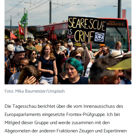
Foto: Mika Baumeister/Unsplash
Die Tagesschau berichtet über die vom Innenausschuss des
Europaparlaments eingesetzte Frontex-Prüfgruppe. Ich bin
Mitlgied dieser Gruppe und werde zusammen mit den
Abgeorneten der anderen Fraktionen Zeugen und Expertinnen