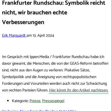
Frankfurter Rundschau: Symbolik reicht
nicht, wir brauchen echte
Verbesserungen
Erik Marquardt
am
13. April 2024
Im Gespräch mit Ippen.Media / Frankfurter Rundschau habe ich
davor gewarnt, die Menschen, die von der GEAS-Reform betroffen
sind, nicht aus den Augen zu verlieren. Plakative Sätze,
Symbolpolitik und die Aneignung von rechtspopulistischen
Forderungen und Vorurteilen werden auch nicht zur Schwächung
von rechten Parteien führen.
Hier könnt ihr den Artikel nachlesen.
Kategorie:
Presse
,
Pressespiegel