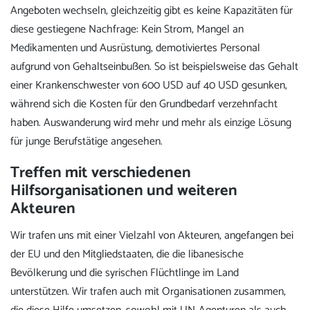
Angeboten wechseln, gleichzeitig gibt es keine Kapazitäten für
diese gestiegene Nachfrage: Kein Strom, Mangel an
Medikamenten und Ausrüstung, demotiviertes Personal
aufgrund von Gehaltseinbußen. So ist beispielsweise das Gehalt
einer Krankenschwester von 600 USD auf 40 USD gesunken,
während sich die Kosten für den Grundbedarf verzehnfacht
haben. Auswanderung wird mehr und mehr als einzige Lösung
für junge Berufstätige angesehen.
Treffen mit verschiedenen
Hilfsorganisationen und weiteren
Akteuren
Wir trafen uns mit einer Vielzahl von Akteuren, angefangen bei
der EU und den Mitgliedstaaten, die die libanesische
Bevölkerung und die syrischen Flüchtlinge im Land
unterstützen. Wir trafen auch mit Organisationen zusammen,