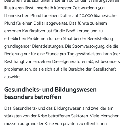
betroffen, was sich unter anderem durch den Währungsverfall
illustrieren lässt. Innerhalb kürzester Zeit wurden 1.500
libanesischen Pfund für einen Dollar auf 20.000 libanesische
Pfund für einen Dollar abgewertet. Das führte zu einem
enormen Kaufkraftverlust für die Bevölkerung und zu
erheblichen Problemen für den Staat bei der Bereitstellung
grundlegender Dienstleistungen. Die Stromversorgung, die die
Regierung nur für eine Stunde pro Tag gewährleisten kann (der
Rest hängt von einzelnen Dieselgeneratoren ab), ist besonders
problematisch, da sie sich auf alle Bereiche der Gesellschaft
auswirkt.
Gesundheits- und Bildungswesen
besonders betroffen
Das Gesundheits- und das Bildungswesen sind zwei der am
stärksten von der Krise betroffenen Sektoren. Viele Menschen
müssen aufgrund der Krise von privaten zu öffentlichen