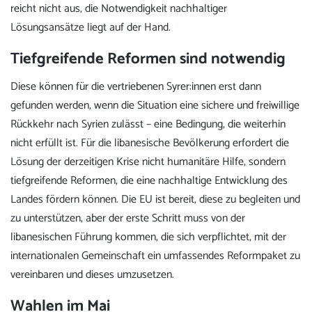
reicht nicht aus, die Notwendigkeit nachhaltiger
Lösungsansätze liegt auf der Hand.
Tiefgreifende Reformen sind notwendig
Diese können für die vertriebenen Syrer:innen erst dann
gefunden werden, wenn die Situation eine sichere und freiwillige
Rückkehr nach Syrien zulässt – eine Bedingung, die weiterhin
nicht erfüllt ist. Für die libanesische Bevölkerung erfordert die
Lösung der derzeitigen Krise nicht humanitäre Hilfe, sondern
tiefgreifende Reformen, die eine nachhaltige Entwicklung des
Landes fördern können. Die EU ist bereit, diese zu begleiten und
zu unterstützen, aber der erste Schritt muss von der
libanesischen Führung kommen, die sich verpflichtet, mit der
internationalen Gemeinschaft ein umfassendes Reformpaket zu
vereinbaren und dieses umzusetzen.
Wahlen im Mai