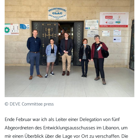
© DEVE Committee press
Ende Februar war ich als Leiter einer Delegation von fünf
Abgeordneten des Entwicklungsausschusses im Libanon, um
mir einen Überblick über die Lage vor Ort zu verschaffen. Die