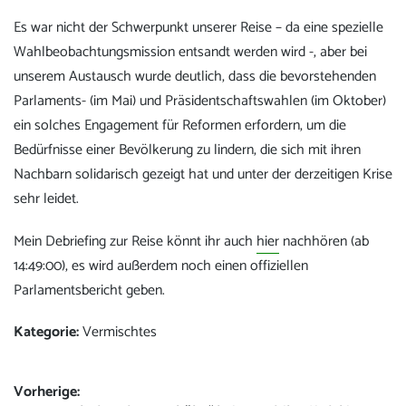
Es war nicht der Schwerpunkt unserer Reise – da eine spezielle
Wahlbeobachtungsmission entsandt werden wird -, aber bei
unserem Austausch wurde deutlich, dass die bevorstehenden
Parlaments- (im Mai) und Präsidentschaftswahlen (im Oktober)
ein solches Engagement für Reformen erfordern, um die
Bedürfnisse einer Bevölkerung zu lindern, die sich mit ihren
Nachbarn solidarisch gezeigt hat und unter der derzeitigen Krise
sehr leidet.
Mein Debriefing zur Reise könnt ihr auch
hier
nachhören (ab
14:49:00), es wird außerdem noch einen offiziellen
Parlamentsbericht geben.
Kategorie:
Vermischtes
Beitrags-
Vorherige: