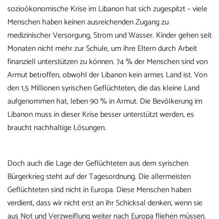
sozioökonomische Krise im Libanon hat sich zugespitzt – viele
Menschen haben keinen ausreichenden Zugang zu
medizinischer Versorgung, Strom und Wasser. Kinder gehen seit
Monaten nicht mehr zur Schule, um ihre Eltern durch Arbeit
finanziell unterstützen zu können. 74 % der Menschen sind von
Armut betroffen, obwohl der Libanon kein armes Land ist. Von
den 1,5 Millionen syrischen Geflüchteten, die das kleine Land
aufgenommen hat, leben 90 % in Armut. Die Bevölkerung im
Libanon muss in dieser Krise besser unterstützt werden, es
braucht nachhaltige Lösungen.
Doch auch die Lage der Geflüchteten aus dem syrischen
Bürgerkrieg steht auf der Tagesordnung. Die allermeisten
Geflüchteten sind nicht in Europa. Diese Menschen haben
verdient, dass wir nicht erst an ihr Schicksal denken, wenn sie
aus Not und Verzweiflung weiter nach Europa fliehen müssen.