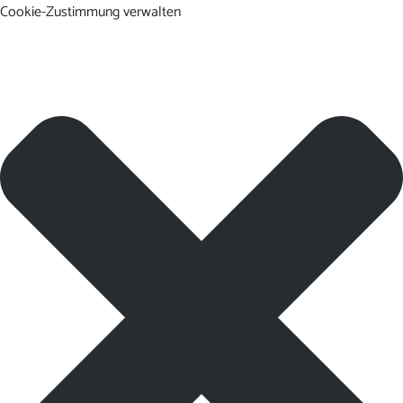
Cookie-Zustimmung verwalten
DE