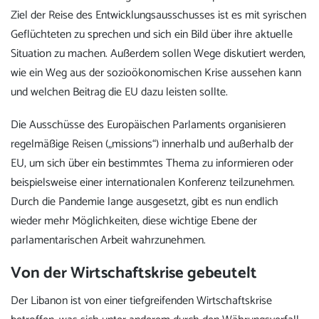
Ziel der Reise des Entwicklungsausschusses ist es mit syrischen
Geflüchteten zu sprechen und sich ein Bild über ihre aktuelle
Situation zu machen. Außerdem sollen Wege diskutiert werden,
wie ein Weg aus der sozioökonomischen Krise aussehen kann
und welchen Beitrag die EU dazu leisten sollte.
Die Ausschüsse des Europäischen Parlaments organisieren
regelmäßige Reisen („missions“) innerhalb und außerhalb der
EU, um sich über ein bestimmtes Thema zu informieren oder
beispielsweise einer internationalen Konferenz teilzunehmen.
Durch die Pandemie lange ausgesetzt, gibt es nun endlich
wieder mehr Möglichkeiten, diese wichtige Ebene der
parlamentarischen Arbeit wahrzunehmen.
Von der Wirtschaftskrise gebeutelt
Der Libanon ist von einer tiefgreifenden Wirtschaftskrise