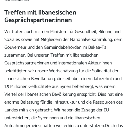
Treffen mit libanesischen
Gesprächspartner:innen
Wir trafen auch mit den Ministern für Gesundheit, Bildung und
Soziales sowie mit Mitgliedern der Nationalversammlung, dem
Gouverneur und den Gemeindebehörden im Bekaa-Tal
zusammen. Bei unseren Treffen mit libanesischen
Gesprächspartner:innen und internationalen Akteur:innen
bekräftigten wir unsere Wertschätzung für die Solidarität der
libanesischen Bevölkerung, die seit über einem Jahrzehnt rund
1,5 Millionen Geflüchtete aus Syrien beherbergt, was einem
Viertel der libanesischen Bevölkerung entspricht. Dies hat eine
enorme Belastung für die Infrastruktur und die Ressourcen des
Landes mit sich gebracht. Wir haben die Zusage der EU
unterstrichen, die Syrer:innen und die libanesischen
Aufnahmegemeinschaften weiterhin zu unterstützen.Doch das