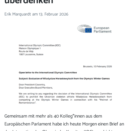
überdenken
Erik Marquardt
am
13. Februar 2026
Gemeinsam mit mehr als 40 Kolleg*innen aus dem
Europäischen Parlament habe ich heute Morgen einen Brief an