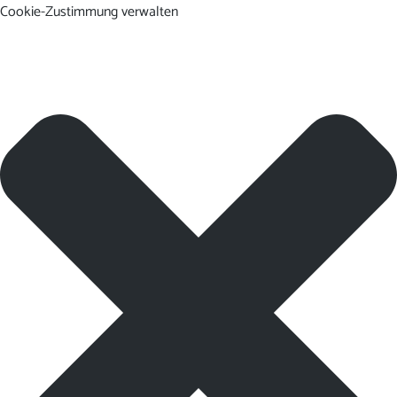
Cookie-Zustimmung verwalten
DE