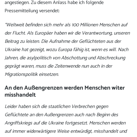
angestiegen. Zu diesem Anlass habe ich folgende
Pressemitteilung versendet:
“Weltweit befinden sich mehr als 100 Millionen Menschen auf
der Flucht. Als Europäer haben wir die Verantwortung, unseren
Beitrag zu leisten. Die Aufnahme der Geflüchteten aus der
Ukraine hat gezeigt, wozu Europa fähig ist, wenn es will. Nach
Jahren, die asylpolitisch von Abschottung und Abschreckung
geprägt waren, muss die Zeitenwende nun auch in der
Migrationspolitik einsetzen.
An den Außengrenzen werden Menschen witer
misshandelt
Leider haben sich die staatlichen Verbrechen gegen
Geflüchtete an den Außengrenzen auch nach Beginn des
Angriffskriegs auf die Ukraine fortgesetzt. Menschen werden
auf immer widerwärtigere Weise entwürdigt, misshandelt und