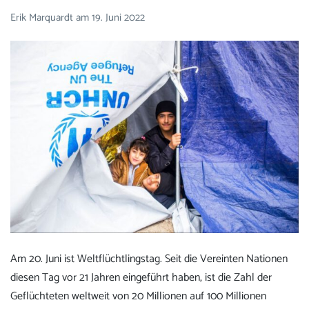
Erik Marquardt
am
19. Juni 2022
Am 20. Juni ist Weltflüchtlingstag. Seit die Vereinten Nationen
diesen Tag vor 21 Jahren eingeführt haben, ist die Zahl der
Geflüchteten weltweit von 20 Millionen auf 100 Millionen