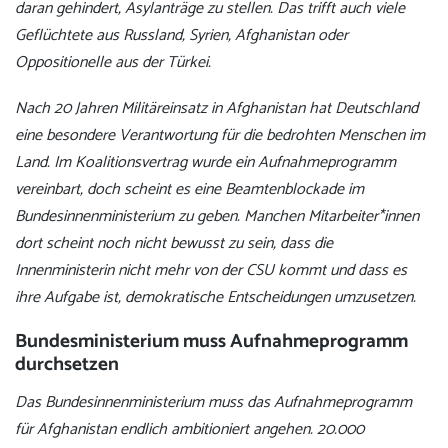
daran gehindert, Asylanträge zu stellen. Das trifft auch viele
Geflüchtete aus Russland, Syrien, Afghanistan oder
Oppositionelle aus der Türkei.
Nach 20 Jahren Militäreinsatz in Afghanistan hat Deutschland
eine besondere Verantwortung für die bedrohten Menschen im
Land. Im Koalitionsvertrag wurde ein Aufnahmeprogramm
vereinbart, doch scheint es eine Beamtenblockade im
Bundesinnenministerium zu geben. Manchen Mitarbeiter*innen
dort scheint noch nicht bewusst zu sein, dass die
Innenministerin nicht mehr von der CSU kommt und dass es
ihre Aufgabe ist, demokratische Entscheidungen umzusetzen.
Bundesministerium muss Aufnahmeprogramm
durchsetzen
Das Bundesinnenministerium muss das Aufnahmeprogramm
für Afghanistan endlich ambitioniert angehen. 20.000