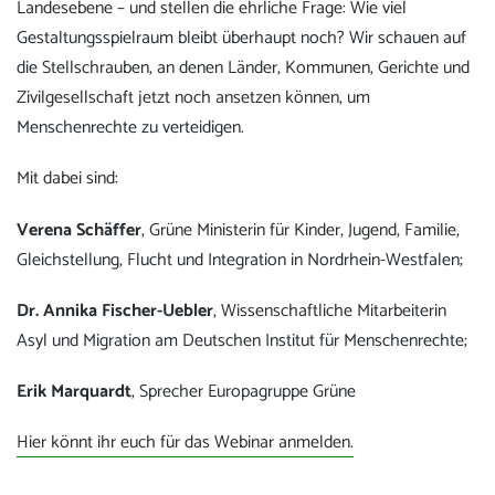
Landesebene – und stellen die ehrliche Frage: Wie viel
Gestaltungsspielraum bleibt überhaupt noch? Wir schauen auf
die Stellschrauben, an denen Länder, Kommunen, Gerichte und
Zivilgesellschaft jetzt noch ansetzen können, um
Menschenrechte zu verteidigen.
Mit dabei sind:
Verena Schäffer
, Grüne Ministerin für Kinder, Jugend, Familie,
Gleichstellung, Flucht und Integration in Nordrhein-Westfalen;
Dr. Annika Fischer-Uebler
, Wissenschaftliche Mitarbeiterin
Asyl und Migration am Deutschen Institut für Menschenrechte;
Erik Marquardt
, Sprecher Europagruppe Grüne
Hier könnt ihr euch für das Webinar anmelden.