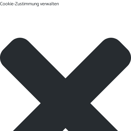
Cookie-Zustimmung verwalten
DE