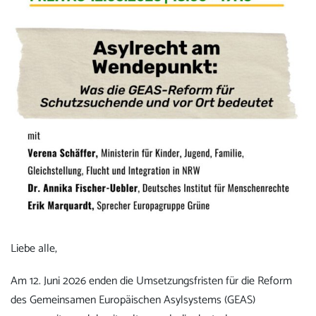
Liebe alle,
Am 12. Juni 2026 enden die Umsetzungsfristen für die Reform
des Gemeinsamen Europäischen Asylsystems (GEAS)