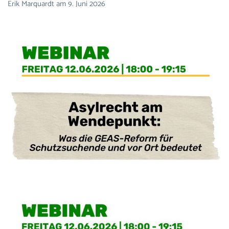
Erik Marquardt
am
9. Juni 2026