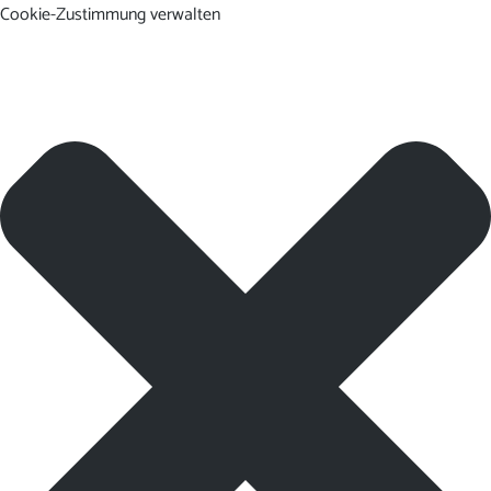
Cookie-Zustimmung verwalten
DE