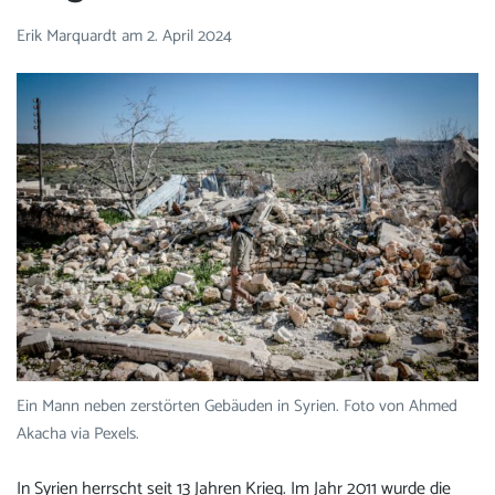
Erik Marquardt
am
2. April 2024
Ein Mann neben zerstörten Gebäuden in Syrien. Foto von Ahmed
Akacha via Pexels.
In Syrien herrscht seit 13 Jahren Krieg. Im Jahr 2011 wurde die