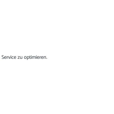
Service zu optimieren.