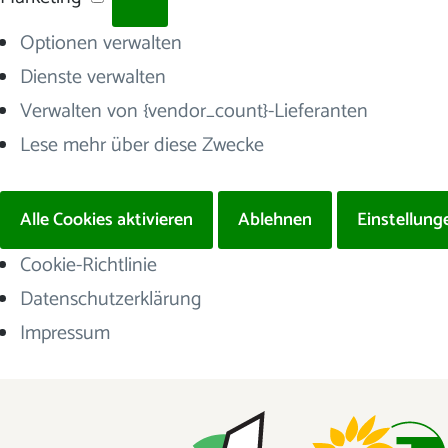
Optionen verwalten
Dienste verwalten
Verwalten von {vendor_count}-Lieferanten
Lese mehr über diese Zwecke
Alle Cookies aktivieren
Ablehnen
Einstellung
Cookie-Richtlinie
Datenschutzerklärung
Impressum