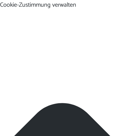
Cookie-Zustimmung verwalten