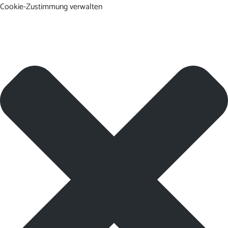
Cookie-Zustimmung verwalten
DE