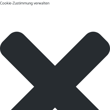
Cookie-Zustimmung verwalten
DE