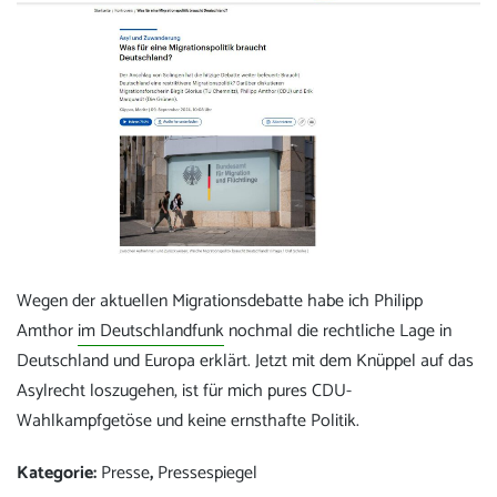
Wegen der aktuellen Migrationsdebatte habe ich Philipp
Amthor
im Deutschlandfunk
nochmal die rechtliche Lage in
Deutschland und Europa erklärt. Jetzt mit dem Knüppel auf das
Asylrecht loszugehen, ist für mich pures CDU-
Wahlkampfgetöse und keine ernsthafte Politik.
Kategorie:
Presse
,
Pressespiegel