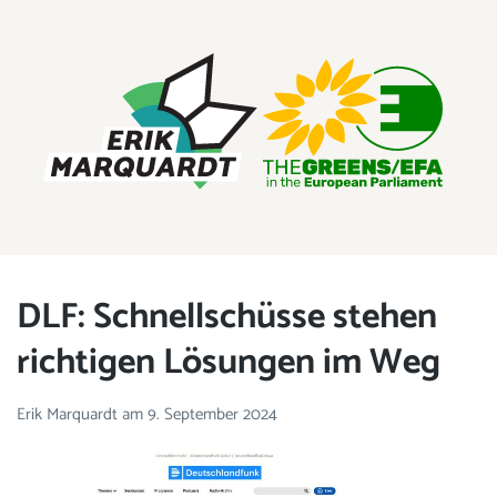
ERIK MARQUARDT
Mitglied des Europäischen Parlaments
DLF: Schnellschüsse stehen
richtigen Lösungen im Weg
Erik Marquardt
am
9. September 2024