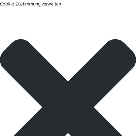
Cookie-Zustimmung verwalten
DE