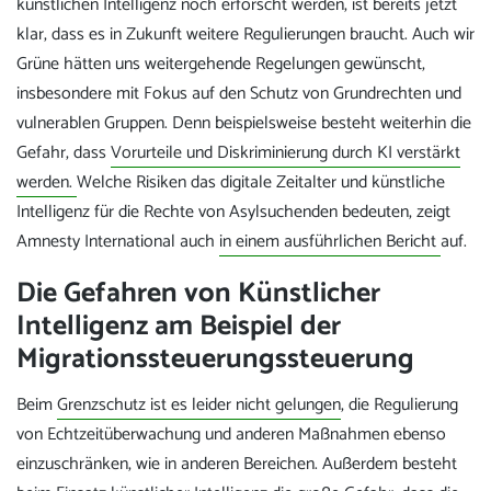
künstlichen Intelligenz noch erforscht werden, ist bereits jetzt
klar, dass es in Zukunft weitere Regulierungen braucht. Auch wir
Grüne hätten uns weitergehende Regelungen gewünscht,
insbesondere mit Fokus auf den Schutz von Grundrechten und
vulnerablen Gruppen. Denn beispielsweise besteht weiterhin die
Gefahr, dass
Vorurteile und Diskriminierung durch KI verstärkt
werden.
Welche Risiken das digitale Zeitalter und künstliche
Intelligenz für die Rechte von Asylsuchenden bedeuten, zeigt
Amnesty International auch
in einem ausführlichen Bericht
auf.
Die Gefahren von Künstlicher
Intelligenz am Beispiel der
Migrationssteuerungssteuerung
Beim
Grenzschutz ist es leider nicht gelungen
, die Regulierung
von Echtzeitüberwachung und anderen Maßnahmen ebenso
einzuschränken, wie in anderen Bereichen. Außerdem besteht