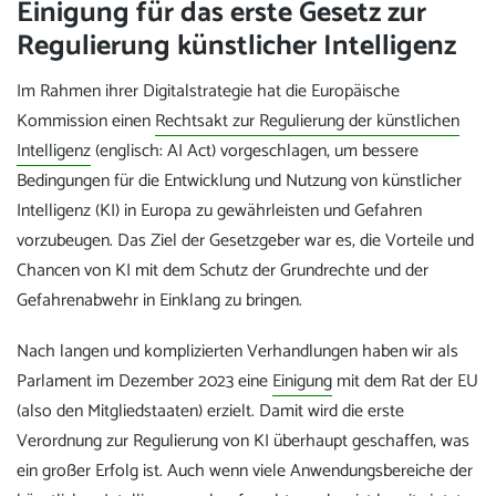
Einigung für das erste Gesetz zur
Regulierung künstlicher Intelligenz
Im Rahmen ihrer Digitalstrategie hat die Europäische
Kommission einen
Rechtsakt zur Regulierung der künstlichen
Intelligenz
(englisch: AI Act) vorgeschlagen, um bessere
Bedingungen für die Entwicklung und Nutzung von künstlicher
Intelligenz (KI) in Europa zu gewährleisten und Gefahren
vorzubeugen. Das Ziel der Gesetzgeber war es, die Vorteile und
Chancen von KI mit dem Schutz der Grundrechte und der
Gefahrenabwehr in Einklang zu bringen.
Nach langen und komplizierten Verhandlungen haben wir als
Parlament im Dezember 2023 eine
Einigung
mit dem Rat der EU
(also den Mitgliedstaaten) erzielt. Damit wird die erste
Verordnung zur Regulierung von KI überhaupt geschaffen, was
ein großer Erfolg ist. Auch wenn viele Anwendungsbereiche der