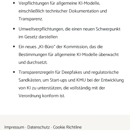
Verpflichtungen für allgemeine KI-Modelle,
einschließlich technischer Dokumentation und
Transparenz.
Umweltverpflichtungen, die einen neuen Schwerpunkt
im Gesetz darstellen
Ein neues „KI-Büro“ der Kommission, das die
Bestimmungen für allgemeine KI-Modelle überwacht
und durchsetzt.
Transparenzregeln für Deepfakes und regulatorische
Sandkästen, um Start-ups und KMU bei der Entwicklung
von KI zu unterstützen, die vollständig mit der
Verordnung konform ist.
Impressum
·
Datenschutz
·
Cookie Richtline