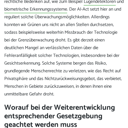
rechtliche Bedenken auf, wie zum Beispiel
Lügendetektoren
und
biometrische Erkennungssysteme
. Der AI-Act setzt hier an und
reguliert solche Überwachungsmöglichkeiten. Allerdings
konnten wir Grünen uns nicht an allen Stellen durchsetzen,
sodass beispielsweise weiterhin Missbrauch der Technologie
bei der Grenzüberwachung droht. Es gibt derzeit einen
deutlichen Mangel an verlässlichen Daten über die
Fehleranfälligkeit solcher Technologien, insbesondere bei der
Gesichtserkennung. Solche Systeme bergen das Risiko,
grundlegende Menschenrechte zu verletzen, wie das Recht auf
Privatsphäre und das Nichtzurückweisungsgebot, das verbietet,
Menschen in Gebiete zurückzuweisen, in denen ihnen eine
unmittelbare Gefahr droht.
Worauf bei der Weiterentwicklung
entsprechender Gesetzgebung
geachtet werden muss