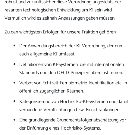
robust und zukunftssicher diese Verordnung angesichts der
rasanten technologischen Entwicklung um KI sein wird.
Vermutlich wird es zeitnah Anpassungen geben müssen.
Zu den wichtigsten Erfolgen für unsere Fraktion gehören:
Der Anwendungsbereich der KI-Verordnung, der nun
auch allgemeine KI umfasst.
Definitionen von KI-Systemen, die mit internationalen
Standards und den OECD-Prinzipien übereinstimmen.
Verbot von Echtzeit-Fernbiometrie-Identifikation etc. in
öffentlich zugänglichen Räumen.
Kategorisierung von Hochrisiko-KI-Systemen und damit
verbundene Verpflichtungen bzw. Einschränkungen.
Eine grundlegende Grundrechtsfolgenabschätzung vor
der Einführung eines Hochrisiko-Systems.