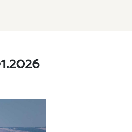
1.2026