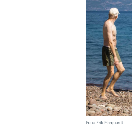
Foto: Erik Marquardt