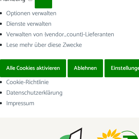
Optionen verwalten
Dienste verwalten
Verwalten von {vendor_count}-Lieferanten
Lese mehr über diese Zwecke
Alle Cookies aktivieren
Ablehnen
Einstellung
Cookie-Richtlinie
Datenschutzerklärung
Impressum