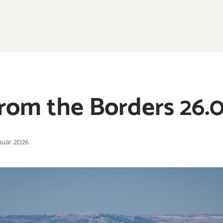
rom the Borders 26.0
anuar 2026