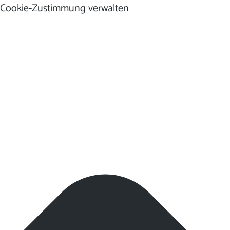
Cookie-Zustimmung verwalten