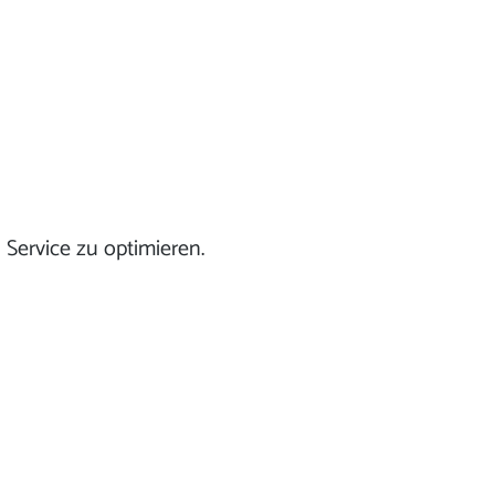
Service zu optimieren.