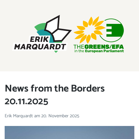
ERIK MARQUARDT
Mitglied des Europäischen Parlaments
News from the Borders
20.11.2025
Erik Marquardt
am
20. November 2025