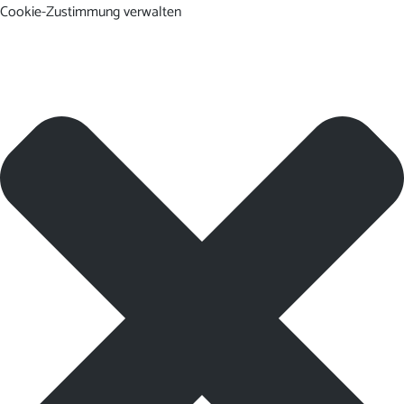
Cookie-Zustimmung verwalten
DE