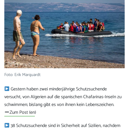
Foto: Erik Marquardt
Gestern haben zwei minderjährige Schutzsuchende
versucht, von Algerien auf die spanischen Chafarinas-Inseln zu
schwimmen; bislang gibt es von ihnen kein Lebenszeichen.
Zum Post (en
)
38 Schutzsuchende sind in Sicherheit auf Sizilien, nachdem