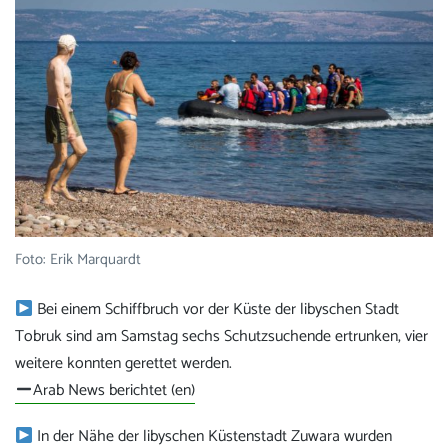
Foto: Erik Marquardt
Bei einem Schiffbruch vor der Küste der libyschen Stadt
Tobruk sind am Samstag sechs Schutzsuchende ertrunken, vier
weitere konnten gerettet werden.
Arab News berichtet (en)
In der Nähe der libyschen Küstenstadt Zuwara wurden