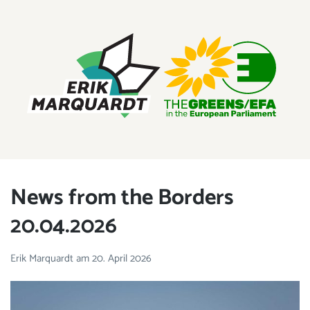
ERIK MARQUARDT
Mitglied des Europäischen Parlaments
News from the Borders
20.04.2026
Erik Marquardt
am
20. April 2026