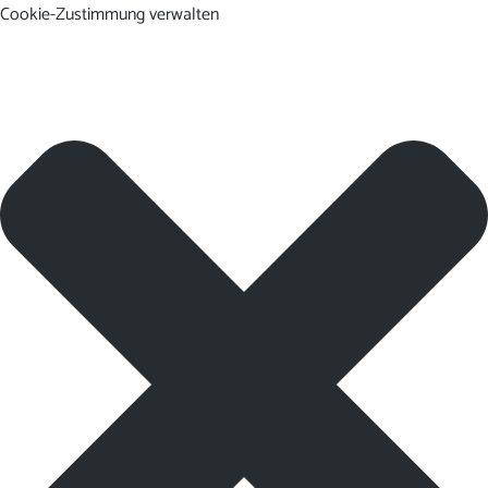
Cookie-Zustimmung verwalten
DE