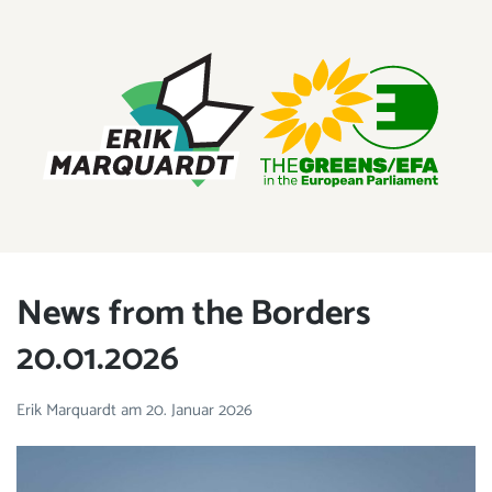
ERIK MARQUARDT
Mitglied des Europäischen Parlaments
News from the Borders
20.01.2026
Erik Marquardt
am
20. Januar 2026