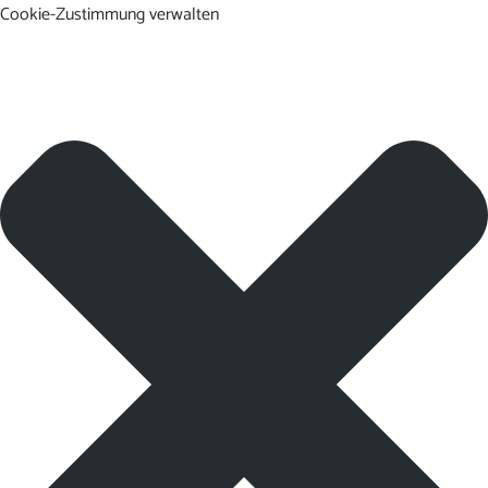
Cookie-Zustimmung verwalten
DE