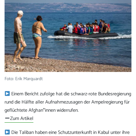
Foto: Erik Marquardt
Einem Bericht zufolge hat die schwarz-rote Bundesregierung
rund die Hälfte aller Aufnahmezusagen der Ampelregierung für
geflüchtete Afghan*innen widerrufen.
Zum Artikel
Die Taliban haben eine Schutzunterkunft in Kabul unter ihre