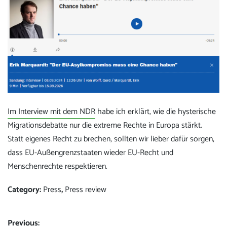
Im Interview mit dem NDR
habe ich erklärt, wie die hysterische
Migrationsdebatte nur die extreme Rechte in Europa stärkt.
Statt eigenes Recht zu brechen, sollten wir lieber dafür sorgen,
dass EU-Außengrenzstaaten wieder EU-Recht und
Menschenrechte respektieren.
Category:
Press
,
Press review
Post
Previous: