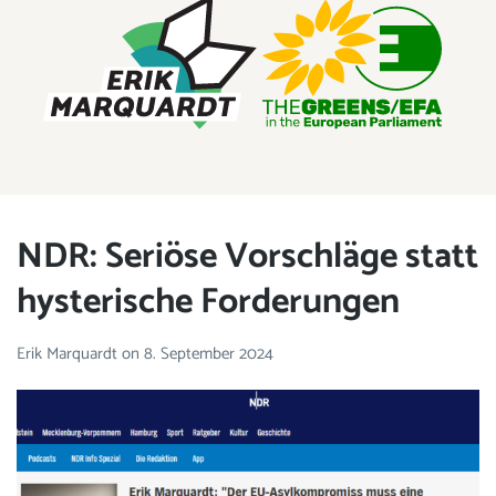
ERIK MARQUARDT
Member of the European Parliament
NDR: Seriöse Vorschläge statt
hysterische Forderungen
Erik Marquardt
on
8. September 2024