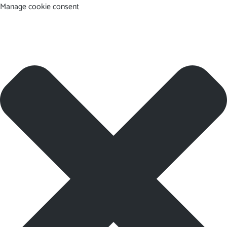
Manage cookie consent
EN