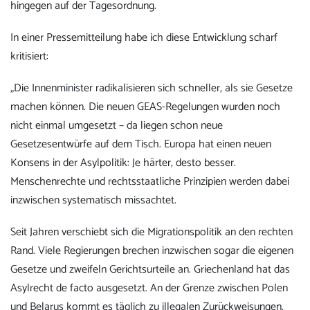
hingegen auf der Tagesordnung.
In einer Pressemitteilung habe ich diese Entwicklung scharf
kritisiert:
„Die Innenminister radikalisieren sich schneller, als sie Gesetze
machen können. Die neuen GEAS-Regelungen wurden noch
nicht einmal umgesetzt – da liegen schon neue
Gesetzesentwürfe auf dem Tisch. Europa hat einen neuen
Konsens in der Asylpolitik: Je härter, desto besser.
Menschenrechte und rechtsstaatliche Prinzipien werden dabei
inzwischen systematisch missachtet.
Seit Jahren verschiebt sich die Migrationspolitik an den rechten
Rand. Viele Regierungen brechen inzwischen sogar die eigenen
Gesetze und zweifeln Gerichtsurteile an. Griechenland hat das
Asylrecht de facto ausgesetzt. An der Grenze zwischen Polen
und Belarus kommt es täglich zu illegalen Zurückweisungen.