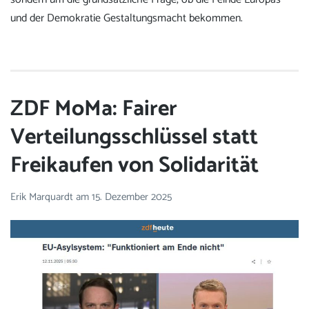
und der Demokratie Gestaltungsmacht bekommen.
ZDF MoMa: Fairer
Verteilungsschlüssel statt
Freikaufen von Solidarität
Erik Marquardt
am
15. Dezember 2025