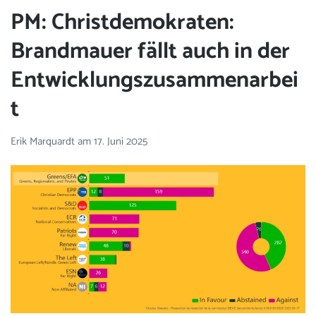
PM: Christdemokraten:
Brandmauer fällt auch in der
Entwicklungszusammenarbei
t
Erik Marquardt
am
17. Juni 2025