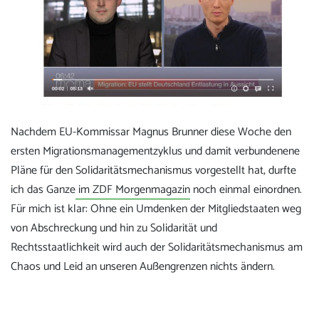
Nachdem EU-Kommissar Magnus Brunner diese Woche den
ersten Migrationsmanagementzyklus und damit verbundenene
Pläne für den Solidaritätsmechanismus vorgestellt hat, durfte
ich das Ganze
im ZDF Morgenmagazin
noch einmal einordnen.
Für mich ist klar: Ohne ein Umdenken der Mitgliedstaaten weg
von Abschreckung und hin zu Solidarität und
Rechtsstaatlichkeit wird auch der Solidaritätsmechanismus am
Chaos und Leid an unseren Außengrenzen nichts ändern.