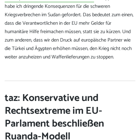
habe ich dringende Konsequenzen für die schweren
Kriegsverbrechen im Sudan gefordert. Das bedeutet zum einen,
dass die Verantwortlichen in der EU mehr Gelder für
humanitäre Hilfe freimachen müssen, statt sie zu kürzen. Und
zum anderen, dass wir den Druck auf europäische Partner wie
die Türkei und Ägypten erhöhen müssen, den Krieg nicht noch
weiter anzuheizen und Waffenlieferungen zu stoppen.
taz: Konservative und
Rechtsextreme im EU-
Parlament beschließen
Ruanda-Modell