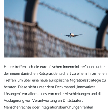
Heute treffen sich die europäischen Innenminister*innen unter
der neuen dänischen Ratspräsidentschaft zu einem informellen
Treffen, um über eine neue europäische Migrationsstrategie zu
beraten. Diese sieht unter dem Deckmantel „innovativer
Lösungen“ vor allem eines vor: mehr Abschiebungen und die
Auslagerung von Verantwortung an Drittstaaten.
Menschenrechte oder Integrationsbemühungen fehlen