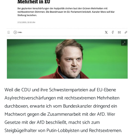
Weil die CDU und ihre Schwesternparteien auf EU-Ebene
Asylrechtsverschärfungen mit rechtsextremen Mehrheiten
durchboxen, erwarte ich vom Bundeskanzler dringend ein
Machtwort gegen die Zusammenarbeit mit der AfD. Wer
Gesetze mit der AfD beschließt, macht sich zum
Steigbügelhalter von Putin-Lobbyisten und Rechtsextremen.