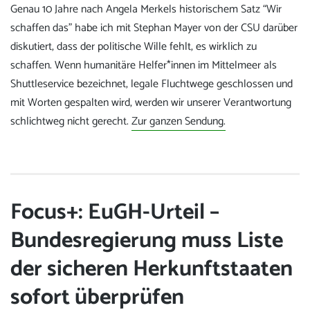
Genau 10 Jahre nach Angela Merkels historischem Satz “Wir
schaffen das” habe ich mit Stephan Mayer von der CSU darüber
diskutiert, dass der politische Wille fehlt, es wirklich zu
schaffen. Wenn humanitäre Helfer*innen im Mittelmeer als
Shuttleservice bezeichnet, legale Fluchtwege geschlossen und
mit Worten gespalten wird, werden wir unserer Verantwortung
schlichtweg nicht gerecht.
Zur ganzen Sendung.
Focus+: EuGH-Urteil –
Bundesregierung muss Liste
der sicheren Herkunftstaaten
sofort überprüfen