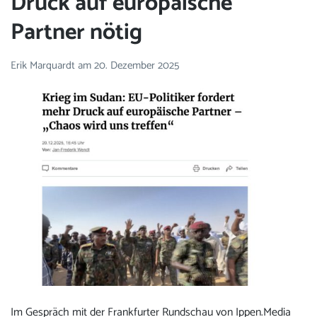
Druck auf europäische
Partner nötig
Erik Marquardt
am
20. Dezember 2025
Im Gespräch mit der Frankfurter Rundschau
von Ippen.Media