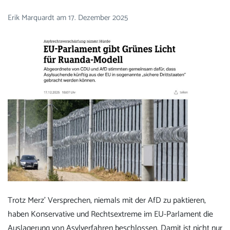
Erik Marquardt
am
17. Dezember 2025
Trotz Merz’ Versprechen, niemals mit der AfD zu paktieren,
haben Konservative und Rechtsextreme im EU-Parlament die
Auslagerung von Asylverfahren beschlossen. Damit ist nicht nur