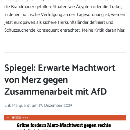
die Brandmauer gefallen; Staaten wie Ägypten oder die Türkei,
in denen politische Verfolgung an der Tagesordnung ist, werden
jetzt europaweit als sichere Herkunftsländer definiert und
Schutzsuchende konsequent entrechtet.
Meine Kritik daran hier.
Spiegel: Erwarte Machtwort
von Merz gegen
Zusammenarbeit mit AfD
Erik Marquardt
am
17. Dezember 2025