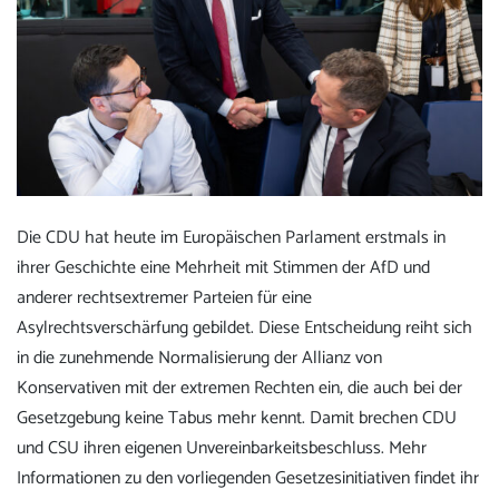
Die CDU hat heute im Europäischen Parlament erstmals in
ihrer Geschichte eine Mehrheit mit Stimmen der AfD und
anderer rechtsextremer Parteien für eine
Asylrechtsverschärfung gebildet. Diese Entscheidung reiht sich
in die zunehmende Normalisierung der Allianz von
Konservativen mit der extremen Rechten ein, die auch bei der
Gesetzgebung keine Tabus mehr kennt. Damit brechen CDU
und CSU ihren eigenen Unvereinbarkeitsbeschluss. Mehr
Informationen zu den vorliegenden Gesetzesinitiativen findet ihr