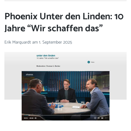
Phoenix Unter den Linden: 10
Jahre “Wir schaffen das”
Erik Marquardt
am
1. September 2025