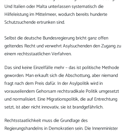
Und Italien oder Malta unterlassen systematisch die
Hilfeleistung im Mittelmeer, wodurch bereits hunderte
Schutzsuchende ertrunken sind.
Selbst die deutsche Bundesregierung bricht ganz offen
geltendes Recht und verwehrt Asylsuchenden den Zugang zu
einem rechtsstaatlichen Verfahren.
Das sind keine Einzelfälle mehr – das ist politische Methode
geworden. Man erkauft sich die Abschottung, aber niemand
fragt nach dem Preis dafür. In der Asylpolitik wird in
vorauseilendem Gehorsam rechtsradikale Politik umgesetzt
und normalisiert. Eine Migrationspolitik, die auf Entrechtung
setzt, ist aber nicht innovativ, sie ist brandgefährlich.
Rechtsstaatlichkeit muss die Grundlage des
Regierungshandelns in Demokratien sein. Die Innenminister