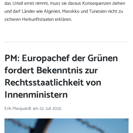
das Urteil ernst nimmt, muss sie daraus Konsequenzen ziehen
und darf Länder wie Algerien, Marokko und Tunesien nicht zu
sicheren Herkunftstaaten erklären.
PM: Europachef der Grünen
fordert Bekenntnis zur
Rechtsstaatlichkeit von
Innenministern
Erik Marquardt
am
22. Juli 2025