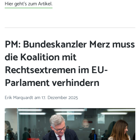
Hier geht’s zum Artikel.
PM: Bundeskanzler Merz muss
die Koalition mit
Rechtsextremen im EU-
Parlament verhindern
Erik Marquardt
am
17. Dezember 2025