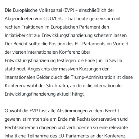
Die Europäische Volkspartei (EVP) – einschließlich der
Abgeordneten von CDU/CSU – hat heute gemeinsam mit
rechten Fraktionen im Europäischen Parlament den
Initiativbericht zur Entwicklungsfinanzierung scheitern lassen.
Der Bericht sollte die Position des EU-Parlaments im Vorfeld
der vierten internationalen Konferenz über
Entwicklungsfinanzierung festlegen, die Ende Juni in Sevilla
stattfindet. Angesichts der massiven Kürzungen der
internationalen Gelder durch die Trump-Administration ist diese
Konferenz wohl der Strohhalm, an dem die internationale
Entwicklungsfinanzierung aktuell hängt.
Obwohl die EVP fast alle Abstimmungen zu dem Bericht
gewann, stimmten sie am Ende mit Rechtskonservativen und
Rechtsextremen dagegen und verhinderten so eine relevante
inhaltliche Teilnahme des EU-Parlaments an der Konferenz.