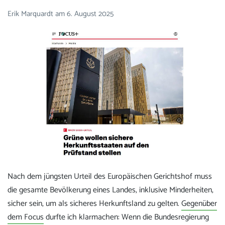
Erik Marquardt
am
6. August 2025
Nach dem jüngsten Urteil des Europäischen Gerichtshof muss
die gesamte Bevölkerung eines Landes, inklusive Minderheiten,
sicher sein, um als sicheres Herkunftsland zu gelten.
Gegenüber
dem Focus
durfte ich klarmachen: Wenn die Bundesregierung