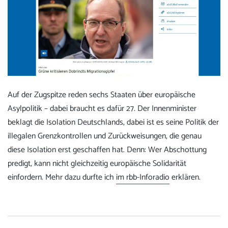
Auf der Zugspitze reden sechs Staaten über europäische
Asylpolitik – dabei braucht es dafür 27. Der Innenminister
beklagt die Isolation Deutschlands, dabei ist es seine Politik der
illegalen Grenzkontrollen und Zurückweisungen, die genau
diese Isolation erst geschaffen hat. Denn: Wer Abschottung
predigt, kann nicht gleichzeitig europäische Solidarität
einfordern. Mehr dazu durfte ich
im rbb-Inforadio
erklären.