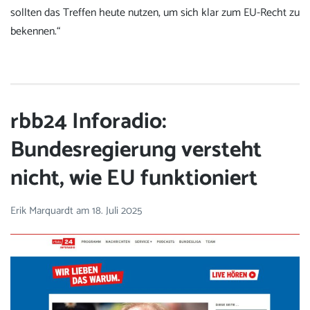
sollten das Treffen heute nutzen, um sich klar zum EU-Recht zu
bekennen.“
rbb24 Inforadio:
Bundesregierung versteht
nicht, wie EU funktioniert
Erik Marquardt
am
18. Juli 2025