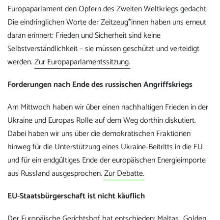
Europaparlament den Opfern des Zweiten Weltkriegs gedacht.
Die eindringlichen Worte der Zeitzeug*innen haben uns erneut
daran erinnert: Frieden und Sicherheit sind keine
Selbstverständlichkeit – sie müssen geschützt und verteidigt
werden.
Zur Europaparlamentssitzung.
Forderungen nach Ende des russischen Angriffskriegs
Am Mittwoch haben wir über einen nachhaltigen Frieden in der
Ukraine und Europas Rolle auf dem Weg dorthin diskutiert.
Dabei haben wir uns über die demokratischen Fraktionen
hinweg für die Unterstützung eines Ukraine-Beitritts in die EU
und für ein endgültiges Ende der europäischen Energieimporte
aus Russland ausgesprochen.
Zur Debatte.
EU-Staatsbürgerschaft ist nicht käuflich
Der Europäische Gerichtshof hat entschieden: Maltas „Golden