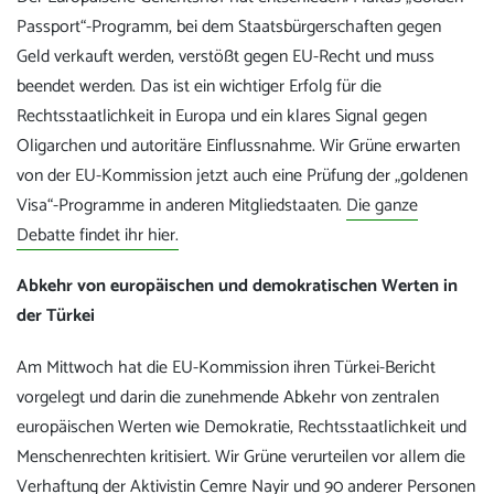
Passport“-Programm, bei dem Staatsbürgerschaften gegen
Geld verkauft werden, verstößt gegen EU-Recht und muss
beendet werden. Das ist ein wichtiger Erfolg für die
Rechtsstaatlichkeit in Europa und ein klares Signal gegen
Oligarchen und autoritäre Einflussnahme. Wir Grüne erwarten
von der EU-Kommission jetzt auch eine Prüfung der „goldenen
Visa“-Programme in anderen Mitgliedstaaten.
Die ganze
Debatte findet ihr hier.
Abkehr von europäischen und demokratischen Werten in
der Türkei
Am Mittwoch hat die EU-Kommission ihren Türkei-Bericht
vorgelegt und darin die zunehmende Abkehr von zentralen
europäischen Werten wie Demokratie, Rechtsstaatlichkeit und
Menschenrechten kritisiert. Wir Grüne verurteilen vor allem die
Verhaftung der Aktivistin Cemre Nayir und 90 anderer Personen