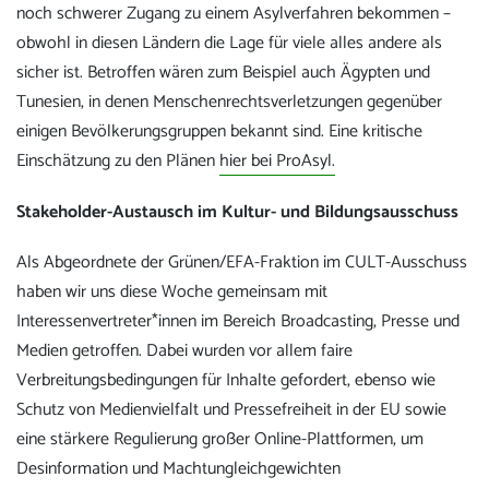
noch schwerer Zugang zu einem Asylverfahren bekommen –
obwohl in diesen Ländern die Lage für viele alles andere als
sicher ist. Betroffen wären zum Beispiel auch Ägypten und
Tunesien, in denen Menschenrechtsverletzungen gegenüber
einigen Bevölkerungsgruppen bekannt sind. Eine kritische
Einschätzung zu den Plänen
hier bei ProAsyl.
Stakeholder-Austausch im Kultur- und Bildungsausschuss
Als Abgeordnete der Grünen/EFA-Fraktion im CULT-Ausschuss
haben wir uns diese Woche gemeinsam mit
Interessenvertreter*innen im Bereich Broadcasting, Presse und
Medien getroffen. Dabei wurden vor allem faire
Verbreitungsbedingungen für Inhalte gefordert, ebenso wie
Schutz von Medienvielfalt und Pressefreiheit in der EU sowie
eine stärkere Regulierung großer Online-Plattformen, um
Desinformation und Machtungleichgewichten