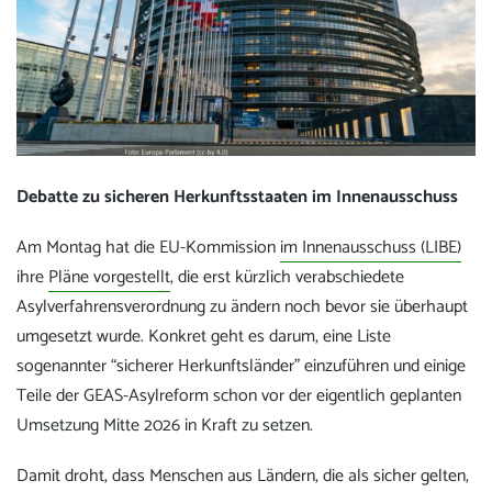
Debatte zu sicheren Herkunftsstaaten im Innenausschuss
Am Montag hat die EU-Kommission
im Innenausschuss (LIBE)
ihre
Pläne vorgestellt
, die erst kürzlich verabschiedete
Asylverfahrensverordnung zu ändern noch bevor sie überhaupt
umgesetzt wurde. Konkret geht es darum, eine Liste
sogenannter “sicherer Herkunftsländer” einzuführen und einige
Teile der GEAS-Asylreform schon vor der eigentlich geplanten
Umsetzung Mitte 2026 in Kraft zu setzen.
Damit droht, dass Menschen aus Ländern, die als sicher gelten,