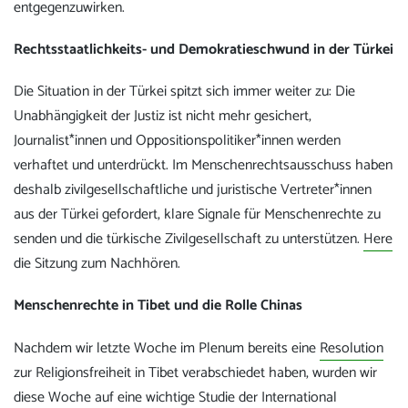
entgegenzuwirken.
Rechtsstaatlichkeits- und Demokratieschwund in der Türkei
Die Situation in der Türkei spitzt sich immer weiter zu: Die
Unabhängigkeit der Justiz ist nicht mehr gesichert,
Journalist*innen und Oppositionspolitiker*innen werden
verhaftet und unterdrückt. Im Menschenrechtsausschuss haben
deshalb zivilgesellschaftliche und juristische Vertreter*innen
aus der Türkei gefordert, klare Signale für Menschenrechte zu
senden und die türkische Zivilgesellschaft zu unterstützen.
Here
die Sitzung zum Nachhören.
Menschenrechte in Tibet und die Rolle Chinas
Nachdem wir letzte Woche im Plenum bereits eine
Resolution
zur Religionsfreiheit in Tibet verabschiedet haben, wurden wir
diese Woche auf eine wichtige
Studie der International