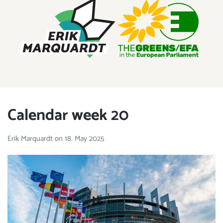
ERIK MARQUARDT
Member of the European Parliament
Calendar week 20
Erik Marquardt
on
18. May 2025