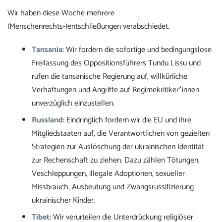
Wir haben diese Woche mehrere
(Menschenrechts-)entschließungen verabschiedet.
Tansania:
Wir fordern die sofortige und bedingungslose
Freilassung des Oppositionsführers Tundu Lissu und
rufen die tansanische Regierung auf, willkürliche
Verhaftungen und Angriffe auf Regimekritiker*innen
unverzüglich einzustellen.
Russland:
Eindringlich fordern wir die EU und ihre
Mitgliedstaaten auf, die Verantwortlichen von gezielten
Strategien zur Auslöschung der ukrainischen Identität
zur Rechenschaft zu ziehen. Dazu zählen Tötungen,
Veschleppungen, illegale Adoptionen, sexueller
Missbrauch, Ausbeutung und Zwangsrussifizierung
ukrainischer Kinder.
Tibet:
Wir verurteilen die Unterdrückung religiöser