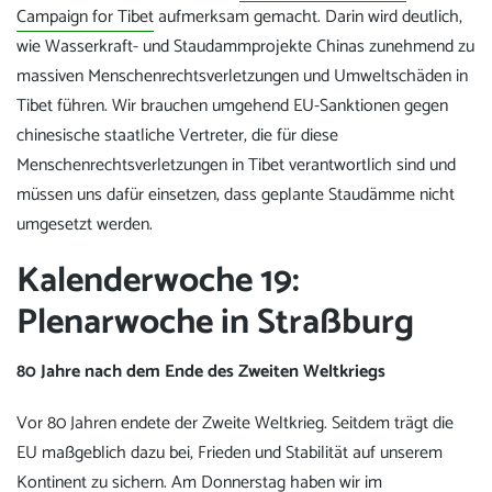
Campaign for Tibet
aufmerksam gemacht. Darin wird deutlich,
wie Wasserkraft- und Staudammprojekte Chinas zunehmend zu
massiven Menschenrechtsverletzungen und Umweltschäden in
Tibet führen. Wir brauchen umgehend EU-Sanktionen gegen
chinesische staatliche Vertreter, die für diese
Menschenrechtsverletzungen in Tibet verantwortlich sind und
müssen uns dafür einsetzen, dass geplante Staudämme nicht
umgesetzt werden.
Kalenderwoche 19:
Plenarwoche in Straßburg
80 Jahre nach dem Ende des Zweiten Weltkriegs
Vor 80 Jahren endete der Zweite Weltkrieg. Seitdem trägt die
EU maßgeblich dazu bei, Frieden und Stabilität auf unserem
Kontinent zu sichern. Am Donnerstag haben wir im