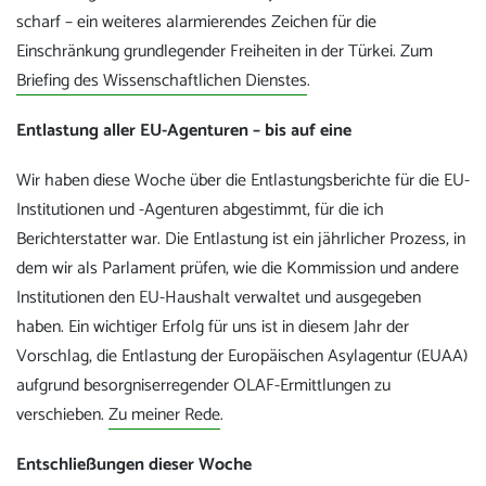
scharf – ein weiteres alarmierendes Zeichen für die
Einschränkung grundlegender Freiheiten in der Türkei. Zum
Briefing des Wissenschaftlichen Dienstes
.
Entlastung aller EU-Agenturen – bis auf eine
Wir haben diese Woche über die Entlastungsberichte für die EU-
Institutionen und -Agenturen abgestimmt, für die ich
Berichterstatter war. Die Entlastung ist ein jährlicher Prozess, in
dem wir als Parlament prüfen, wie die Kommission und andere
Institutionen den EU-Haushalt verwaltet und ausgegeben
haben. Ein wichtiger Erfolg für uns ist in diesem Jahr der
Vorschlag, die Entlastung der Europäischen Asylagentur (EUAA)
aufgrund besorgniserregender OLAF-Ermittlungen zu
verschieben.
Zu meiner Rede
.
Entschließungen dieser Woche