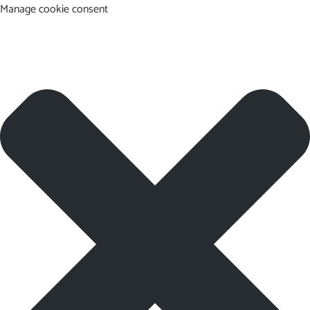
Manage cookie consent
EN