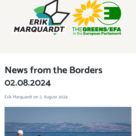
ERIK MARQUARDT
Member of the European Parliament
News from the Borders
02.08.2024
Erik Marquardt
on
2. August 2024