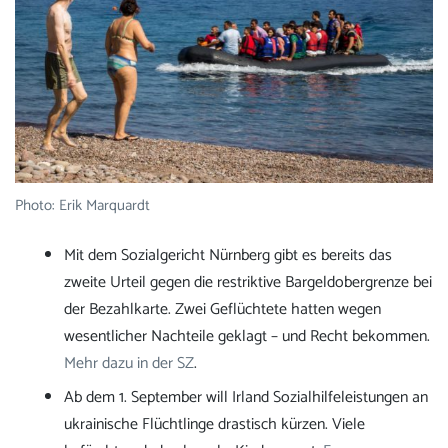
Photo: Erik Marquardt
Mit dem Sozialgericht Nürnberg gibt es bereits das
zweite Urteil gegen die restriktive Bargeldobergrenze bei
der Bezahlkarte. Zwei Geflüchtete hatten wegen
wesentlicher Nachteile geklagt – und Recht bekommen.
Mehr dazu in der SZ
.
Ab dem 1. September will Irland Sozialhilfeleistungen an
ukrainische Flüchtlinge drastisch kürzen. Viele