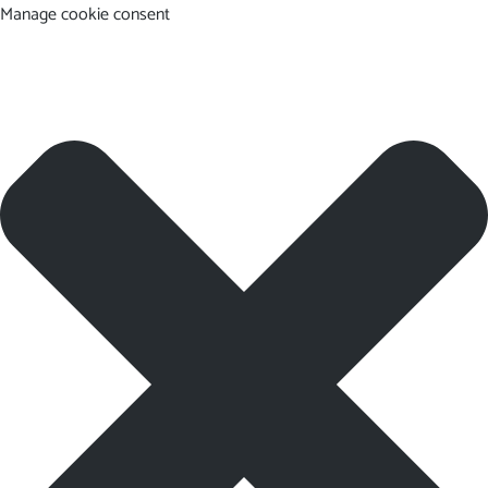
Manage cookie consent
EN