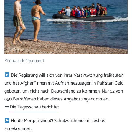
Photo: Erik Marquardt
Die Regierung will sich von ihrer Verantwortung freikaufen
und hat Afghan*innen mit Aufnahmezusagen in Pakistan Geld
geboten, um nicht nach Deutschland zu kommen. Nur 62 von
650 Betroffenen haben dieses Angebot angenommen.
Die Tagesschau berichtet
Heute Morgen sind 43 Schutzsuchende in Lesbos
angekommen.