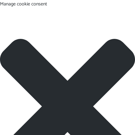
Manage cookie consent
EN