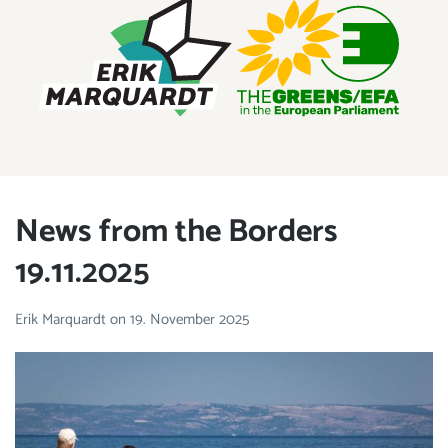
ERIK MARQUARDT
Member of the European Parliament
News from the Borders
19.11.2025
Erik Marquardt
on
19. November 2025