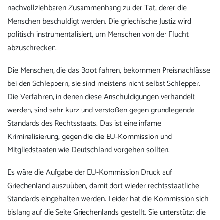
nachvollziehbaren Zusammenhang zu der Tat, derer die
Menschen beschuldigt werden. Die griechische Justiz wird
politisch instrumentalisiert, um Menschen von der Flucht
abzuschrecken.
Die Menschen, die das Boot fahren, bekommen Preisnachlässe
bei den Schleppern, sie sind meistens nicht selbst Schlepper.
Die Verfahren, in denen diese Anschuldigungen verhandelt
werden, sind sehr kurz und verstoßen gegen grundlegende
Standards des Rechtsstaats. Das ist eine infame
Kriminalisierung, gegen die die EU-Kommission und
Mitgliedstaaten wie Deutschland vorgehen sollten.
Es wäre die Aufgabe der EU-Kommission Druck auf
Griechenland auszuüben, damit dort wieder rechtsstaatliche
Standards eingehalten werden. Leider hat die Kommission sich
bislang auf die Seite Griechenlands gestellt. Sie unterstützt die