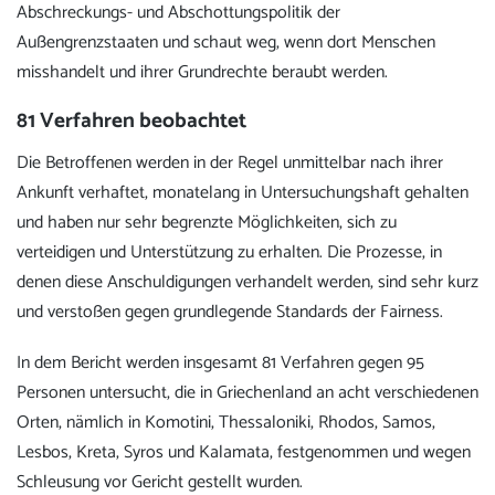
Abschreckungs- und Abschottungspolitik der
Außengrenzstaaten und schaut weg, wenn dort Menschen
misshandelt und ihrer Grundrechte beraubt werden.
81 Verfahren beobachtet
Die Betroffenen werden in der Regel unmittelbar nach ihrer
Ankunft verhaftet, monatelang in Untersuchungshaft gehalten
und haben nur sehr begrenzte Möglichkeiten, sich zu
verteidigen und Unterstützung zu erhalten. Die Prozesse, in
denen diese Anschuldigungen verhandelt werden, sind sehr kurz
und verstoßen gegen grundlegende Standards der Fairness.
In dem Bericht werden insgesamt 81 Verfahren gegen 95
Personen untersucht, die in Griechenland an acht verschiedenen
Orten, nämlich in Komotini, Thessaloniki, Rhodos, Samos,
Lesbos, Kreta, Syros und Kalamata, festgenommen und wegen
Schleusung vor Gericht gestellt wurden.