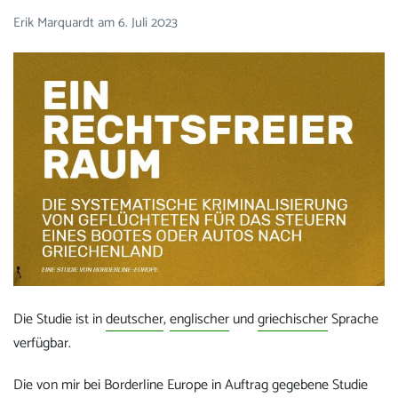
Erik Marquardt
am
6. Juli 2023
Die Studie ist in
deutscher
,
englischer
und
griechischer
Sprache
verfügbar.
Die von mir bei Borderline Europe in Auftrag gegebene Studie