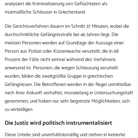
analysiert die Kriminalisierung von Geflüchteten als
mutmaßliche Schleuser in Griechenland.
Die Gerichtsverfahren dauern im Schnitt 37 Minuten, wobei die
durchschnittliche Gefängnisstrafe bei 46 Jahren liegt.
Die
meisten Personen werden auf Grundlage der Aussage einer
Person aus Polizei oder Küstenwache verurteilt, die in 68
Prozent der Fälle nicht einmal während des Verfahrens
anwesend ist. Personen, die wegen Schleusung verurteilt
wurden, bilden die zweitgrößte Gruppe in griechischen
Gefängnissen. Die Betroffenen werden in der Regel unmittelbar
nach ihrer Ankunft verhaftet, monatelang in Untersuchungshaft
genommen, und haben nur sehr begrenzte Möglichkeiten, sich
zu verteidigen
Die Justiz wird politisch instrumentalisiert
Diese Urteile sind unverhältnismäßig und stehen in keinerlei