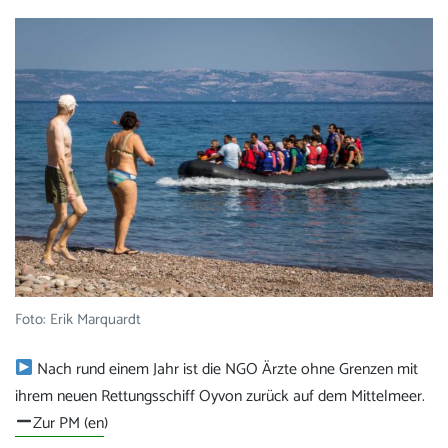
Foto: Erik Marquardt
Nach rund einem Jahr ist die NGO Ärzte ohne Grenzen mit
ihrem neuen Rettungsschiff Oyvon zurück auf dem Mittelmeer.
Zur PM (en
)