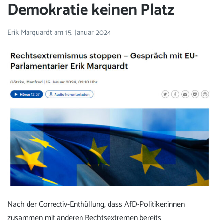
Demokratie keinen Platz
Erik Marquardt
am
15. Januar 2024
Nach der Correctiv-Enthüllung, dass AfD-Politiker:innen
zusammen mit anderen Rechtsextremen bereits