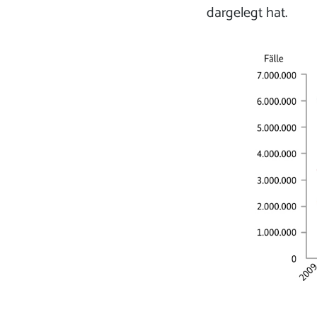
dargelegt hat.