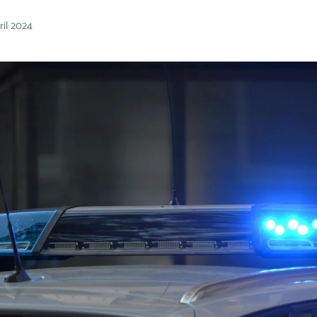
ril 2024