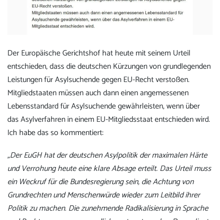
Der Europäische Gerichtshof hat heute mit seinem Urteil
entschieden, dass die deutschen Kürzungen von grundlegenden
Leistungen für Asylsuchende gegen EU-Recht verstoßen.
Mitgliedstaaten müssen auch dann einen angemessenen
Lebensstandard für Asylsuchende gewährleisten, wenn über
das Asylverfahren in einem EU-Mitgliedsstaat entschieden wird.
Ich habe das so kommentiert:
„Der EuGH hat der deutschen Asylpolitik der maximalen Härte
und Verrohung heute eine klare Absage erteilt. Das Urteil muss
ein Weckruf für die Bundesregierung sein, die Achtung von
Grundrechten und Menschenwürde wieder zum Leitbild ihrer
Politik zu machen. Die zunehmende Radikalisierung in Sprache