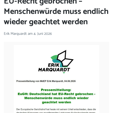
EU-Recht gebrochen –
Menschenwürde muss endlich
wieder geachtet werden
Erik Marquardt
am
4. Juni 2026