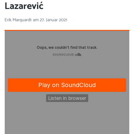
Lazarević
Erik Marquardt
am
27. Januar 2021