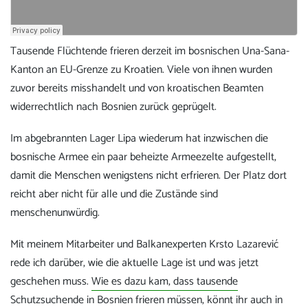
Tausende Flüchtende frieren derzeit im bosnischen Una-Sana-
Kanton an EU-Grenze zu Kroatien. Viele von ihnen wurden
zuvor bereits misshandelt und von kroatischen Beamten
widerrechtlich nach Bosnien zurück geprügelt.
Im abgebrannten Lager Lipa wiederum hat inzwischen die
bosnische Armee ein paar beheizte Armeezelte aufgestellt,
damit die Menschen wenigstens nicht erfrieren. Der Platz dort
reicht aber nicht für alle und die Zustände sind
menschenunwürdig.
Mit meinem Mitarbeiter und Balkanexperten Krsto Lazarević
rede ich darüber, wie die aktuelle Lage ist und was jetzt
geschehen muss.
Wie es dazu kam, dass tausende
Schutzsuchende in Bosnien frieren müssen, könnt ihr auch in