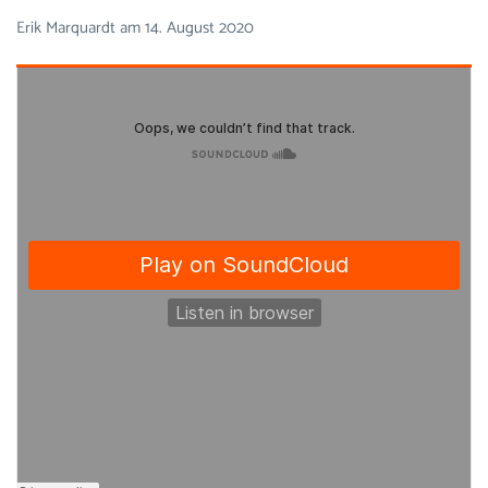
Erik Marquardt
am
14. August 2020