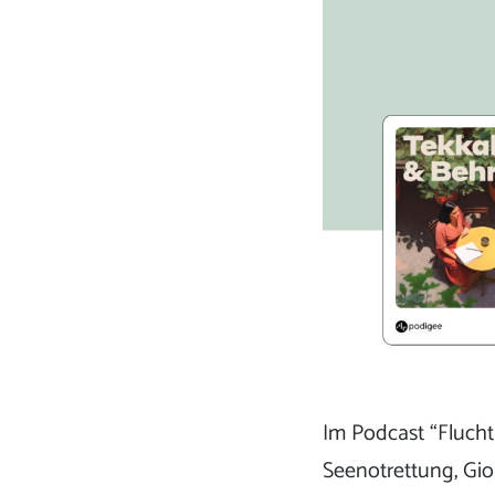
Im Podcast “Flucht
Seenotrettung, Gio