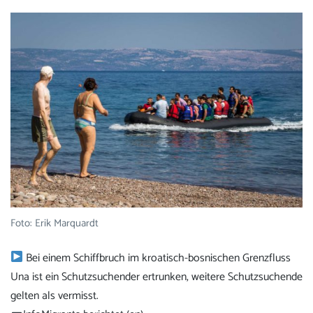
Foto: Erik Marquardt
Bei einem Schiffbruch im kroatisch-bosnischen Grenzfluss
Una ist ein Schutzsuchender ertrunken, weitere Schutzsuchende
gelten als vermisst.