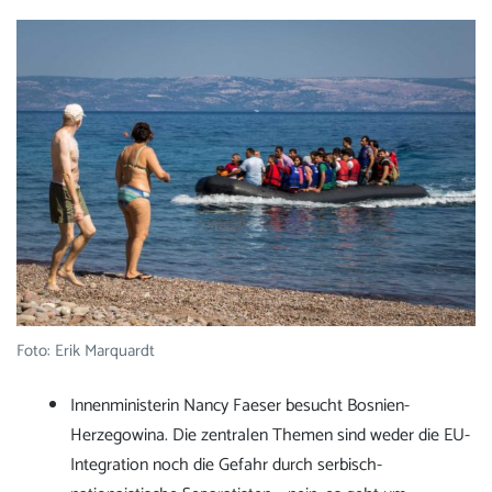
Foto: Erik Marquardt
Innenministerin Nancy Faeser besucht Bosnien-
Herzegowina. Die zentralen Themen sind weder die EU-
Integration noch die Gefahr durch serbisch-