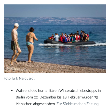
Foto: Erik Marquardt
Während des humanitären Winterabschiebestopps in
Berlin vom 22. Dezember bis 28. Februar wurden 73
Menschen abgeschoben.
Zur Süddeutschen Zeitung.