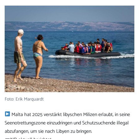
Foto: Erik Marquardt
Malta hat 2025 verstärkt libyschen Milizen erlaubt, in seine
Seenotrettungszone einzudringen und Schutzsuchende illegal
abzufangen, um sie nach Libyen zu bringen.