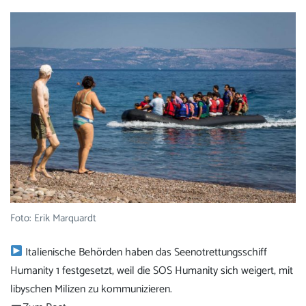
Foto: Erik Marquardt
Italienische Behörden haben das Seenotrettungsschiff
Humanity 1 festgesetzt, weil die SOS Humanity sich weigert, mit
libyschen Milizen zu kommunizieren.