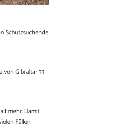
nen Schutzsuchende
 von Gibraltar 33
alt mehr. Damit
vielen Fällen