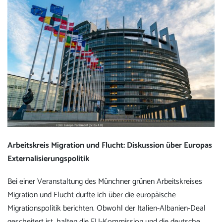
Arbeitskreis Migration und Flucht: Diskussion über Europas
Externalisierungspolitik
Bei einer Veranstaltung des Münchner grünen Arbeitskreises
Migration und Flucht durfte ich über die europäische
Migrationspolitik berichten. Obwohl der Italien-Albanien-Deal
gescheitert ist, halten die EU-Kommission und die deutsche