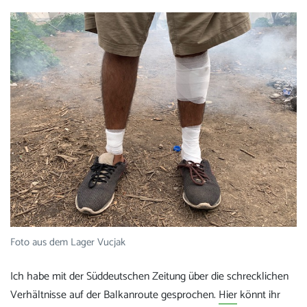
Foto aus dem Lager Vucjak
Ich habe mit der Süddeutschen Zeitung über die schrecklichen
Verhältnisse auf der Balkanroute gesprochen.
Hier
könnt ihr