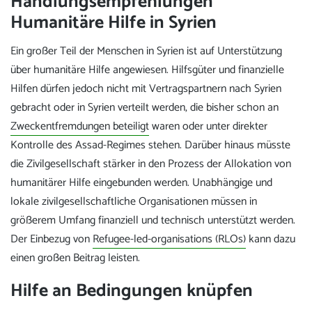
Handlungsempfehlungen
Humanitäre Hilfe in Syrien
Ein großer Teil der Menschen in Syrien ist auf Unterstützung
über humanitäre Hilfe angewiesen. Hilfsgüter und finanzielle
Hilfen dürfen jedoch nicht mit Vertragspartnern nach Syrien
gebracht oder in Syrien verteilt werden, die bisher schon an
Zweckentfremdungen beteiligt
waren oder unter direkter
Kontrolle des Assad-Regimes stehen. Darüber hinaus müsste
die Zivilgesellschaft stärker in den Prozess der Allokation von
humanitärer Hilfe eingebunden werden. Unabhängige und
lokale zivilgesellschaftliche Organisationen müssen in
größerem Umfang finanziell und technisch unterstützt werden.
Der Einbezug von
Refugee-led-organisations (RLOs)
kann dazu
einen großen Beitrag leisten.
Hilfe an Bedingungen knüpfen