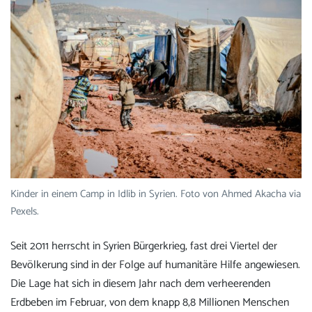
Kinder in einem Camp in Idlib in Syrien. Foto von Ahmed Akacha via
Pexels.
Seit 2011 herrscht in Syrien Bürgerkrieg, fast drei Viertel der
Bevölkerung sind in der Folge auf humanitäre Hilfe angewiesen.
Die Lage hat sich in diesem Jahr nach dem verheerenden
Erdbeben im Februar, von dem knapp 8,8 Millionen Menschen