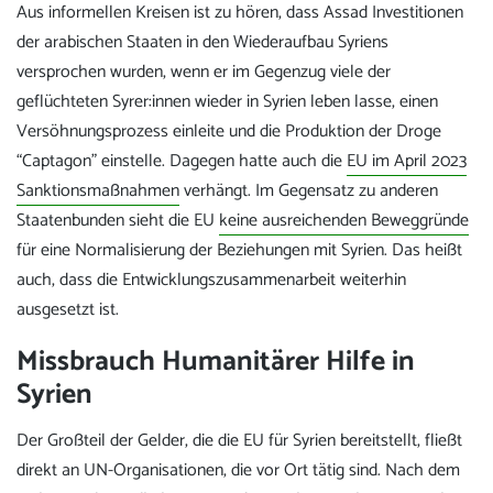
Aus informellen Kreisen ist zu hören, dass Assad Investitionen
der arabischen Staaten in den Wiederaufbau Syriens
versprochen wurden, wenn er im Gegenzug viele der
geflüchteten Syrer:innen wieder in Syrien leben lasse, einen
Versöhnungsprozess einleite und die Produktion der Droge
“Captagon” einstelle. Dagegen hatte auch die
EU im April 2023
Sanktionsmaßnahmen
verhängt. Im Gegensatz zu anderen
Staatenbunden sieht die EU
keine ausreichenden Beweggründe
für eine Normalisierung der Beziehungen mit Syrien. Das heißt
auch, dass die Entwicklungszusammenarbeit weiterhin
ausgesetzt ist.
Missbrauch Humanitärer Hilfe in
Syrien
Der Großteil der Gelder, die die EU für Syrien bereitstellt, fließt
direkt an UN-Organisationen, die vor Ort tätig sind. Nach dem