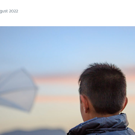
ugust 2022