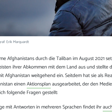
raf: Erik Marquardt
e Afghanistans durch die Taliban im August 2021 set
isten ihrer Abkommen mit dem Land aus und stellte d
 Afghanistan weitgehend ein. Seitdem hat sie als Rea
anistan einen
Aktionsplan
ausgearbeitet, der den Medie
ch folgende Fragen gestellt:
ge mit Antworten in mehreren Sprachen findet ihr
auch