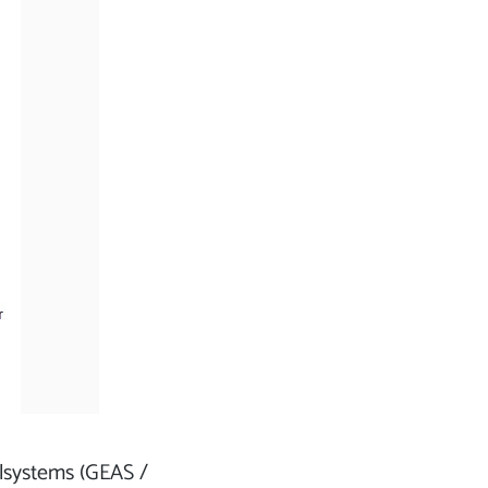
systems (GEAS /