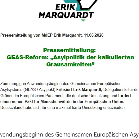
endungsbeginn des Gemeinsamen Europäischen Asyl