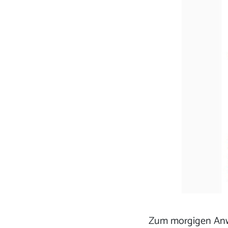
Zum morgigen Anw