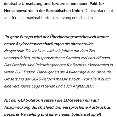
deutsche Umsetzung und fordere einen neuen Pakt für
Menschenwürde in der Europäischen Union
. Deutschland hat
sich für eine maximal harte Umsetzung entschieden.
"
In ganz Europa wird der Überbietungswettbewerb immer
neuer Asylrechtsverschärfungen als alternativlos
dargestellt.
Dieser Kurs wird seit Jahren mit dem Ziel
vorangetrieben, rechtspopulistische Parteien zurückzudrängen.
Das Ergebnis sind Rekordergebnisse für Rechtsaußenparteien in
vielen EU-Ländern. Dabei gehen die Asylanträge auch ohne die
Umsetzung der GEAS-Reform massiv zurück – vor allem durch
eine veränderte Lage in Syrien und auch Afghanistan.
Mit der GEAS-Reform setzen die EU-Staaten nun auf
Abschreckung durch Elend.
Der versprochene Aufbruch zu
besserer Verteilung und einer neuen Solidarität spielt