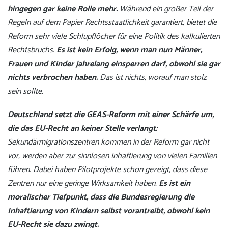
hingegen gar keine Rolle mehr.
Während ein großer Teil der
Regeln auf dem Papier Rechtsstaatlichkeit garantiert, bietet die
Reform sehr viele Schlupflöcher für eine Politik des kalkulierten
Rechtsbruchs.
Es ist kein Erfolg, wenn man nun Männer,
Frauen und Kinder jahrelang einsperren darf, obwohl sie gar
nichts verbrochen haben.
Das ist nichts, worauf man stolz
sein sollte.
Deutschland setzt die GEAS-Reform mit einer Schärfe um,
die das EU-Recht an keiner Stelle verlangt:
Sekundärmigrationszentren kommen in der Reform gar nicht
vor, werden aber zur sinnlosen Inhaftierung von vielen Familien
führen. Dabei haben Pilotprojekte schon gezeigt, dass diese
Zentren nur eine geringe Wirksamkeit haben.
Es ist ein
moralischer Tiefpunkt, dass die Bundesregierung die
Inhaftierung von Kindern selbst vorantreibt, obwohl kein
EU-Recht sie dazu zwingt.