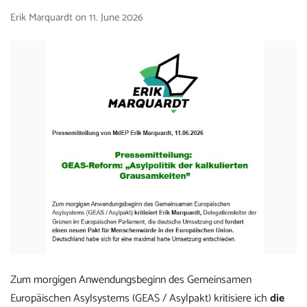
Erik Marquardt
on
11. June 2026
Zum morgigen Anwendungsbeginn des Gemeinsamen
Europäischen Asylsystems (GEAS / Asylpakt) kritisiere ich
die