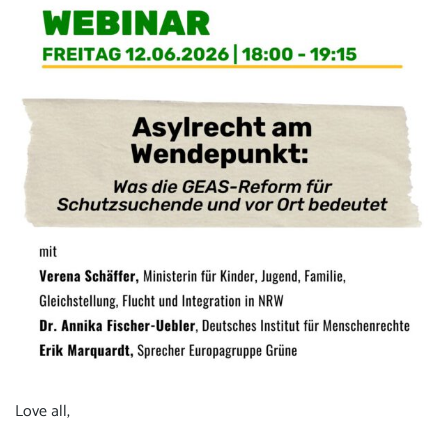
Love all,