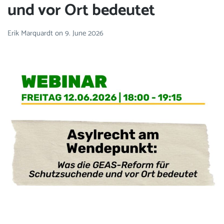
und vor Ort bedeutet
Erik Marquardt
on
9. June 2026