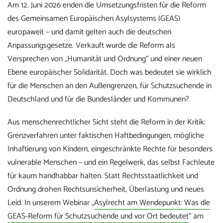
Am 12. Juni 2026 enden die Umsetzungsfristen für die Reform
des Gemeinsamen Europäischen Asylsystems (GEAS)
europaweit – und damit gelten auch die deutschen
Anpassungsgesetze. Verkauft wurde die Reform als
Versprechen von „Humanität und Ordnung“ und einer neuen
Ebene europäischer Solidarität. Doch was bedeutet sie wirklich
für die Menschen an den Außengrenzen, für Schutzsuchende in
Deutschland und für die Bundesländer und Kommunen?
Aus menschenrechtlicher Sicht steht die Reform in der Kritik:
Grenzverfahren unter faktischen Haftbedingungen, mögliche
Inhaftierung von Kindern, eingeschränkte Rechte für besonders
vulnerable Menschen – und ein Regelwerk, das selbst Fachleute
für kaum handhabbar halten. Statt Rechtsstaatlichkeit und
Ordnung drohen Rechtsunsicherheit, Überlastung und neues
Leid. In unserem Webinar „
Asylrecht am Wendepunkt: Was die
GEAS-Reform für Schutzsuchende und vor Ort bedeutet
“ am