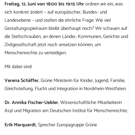
Freitag, 12. Juni von 18:00 bis 19:15 Uhr
ordnen wir ein, was
sich konkret ändert – auf europäischer, Bundes- und
Landesebene – und stellen die ehrliche Frage: Wie viel
Gestaltungsspielraum bleibt überhaupt noch? Wir schauen auf
die Stellschrauben, an denen Länder, Kommunen, Gerichte und
Zivilgesellschaft jetzt noch ansetzen können, um
Menschenrechte zu verteidigen.
Mit dabei sind:
Verena Schäffer
, Grüne Ministerin für Kinder, Jugend, Familie,
Gleichstellung, Flucht und Integration in Nordrhein-Westfalen;
Dr. Annika Fischer-Uebler
, Wissenschaftliche Mitarbeiterin
Asyl und Migration am Deutschen Institut für Menschenrechte;
Erik Marquardt
, Sprecher Europagruppe Grüne