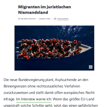
Die neue Bundesregierung plant, Asylsuchende an den
Binnengrenzen ohne rechtsstaatliches Verfahren
zurückzuweisen und stellt damit offen europäisches Recht
infrage.
Im Interview warne ich
: Wenn das größte EU-Land
ungestraft solche Schritte geht, setzt das einen gefährlichen